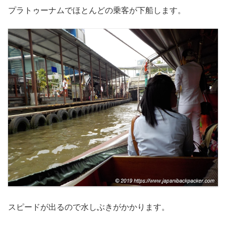
プラトゥーナムでほとんどの乗客が下船します。
スピードが出るので水しぶきがかかります。