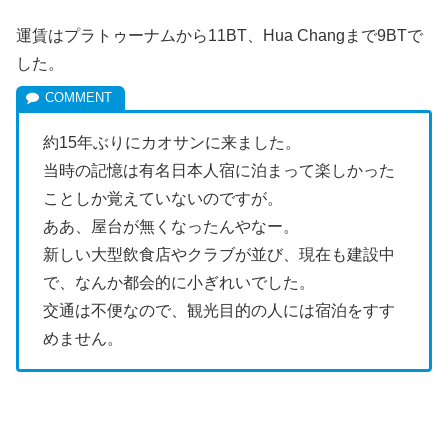
運賃はプラトゥーナムから11BT、Hua Changまで9BTで
した。
約15年ぶりにカオサンに来ました。
当時の記憶は有名日本人宿に泊まって楽しかった
ことしか覚えていないのですが。
ああ、屋台が無くなったんやなー。
新しい大型飲食店やクラブが並び、現在も建設中
で、なんか都会的に小ぎれいでした。
交通は不便なので、観光目的の人には宿泊をすす
めません。