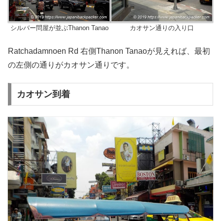
シルバー問屋が並ぶThanon Tanao
カオサン通りの入り口
Ratchadamnoen Rd 右側Thanon Tanaoが見えれば、最初
の左側の通りがカオサン通りです。
カオサン到着