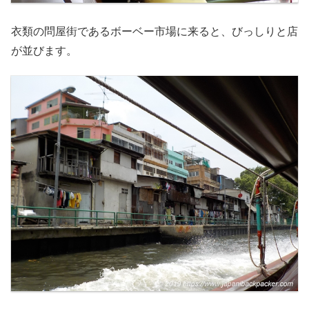
衣類の問屋街であるボーベー市場に来ると、びっしりと店
が並びます。