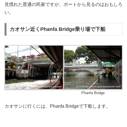
見慣れた普通の民家ですが、ボートから見るのはおもしろ
い。
カオサン近くPhanfa Bridge乗り場で下船
Phanfa Bridge
カオサンに行くには、Phanfa Bridgeで下船します。