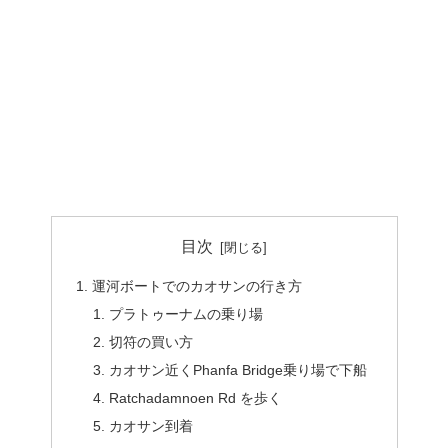
目次
運河ボートでのカオサンの行き方
プラトゥーナムの乗り場
切符の買い方
カオサン近くPhanfa Bridge乗り場で下船
Ratchadamnoen Rd を歩く
カオサン到着