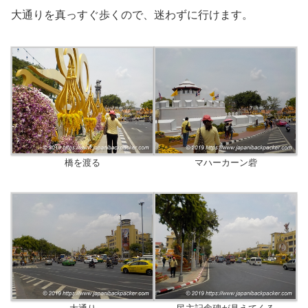
大通りを真っすぐ歩くので、迷わずに行けます。
橋を渡る
マハーカーン砦