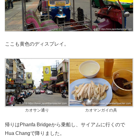
ここも黄色のディスプレイ。
カオサン通り
カオマンガイの具
帰りはPhanfa Bridgeから乗船し、サイアムに行くので
Hua Changで降りました。