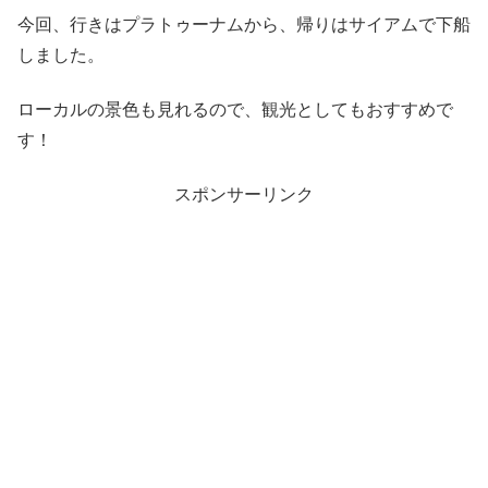
今回、行きはプラトゥーナムから、帰りはサイアムで下船
しました。
ローカルの景色も見れるので、観光としてもおすすめで
す！
スポンサーリンク