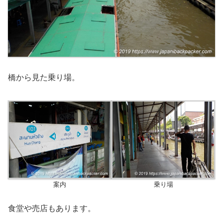
橋から見た乗り場。
案内
乗り場
食堂や売店もあります。