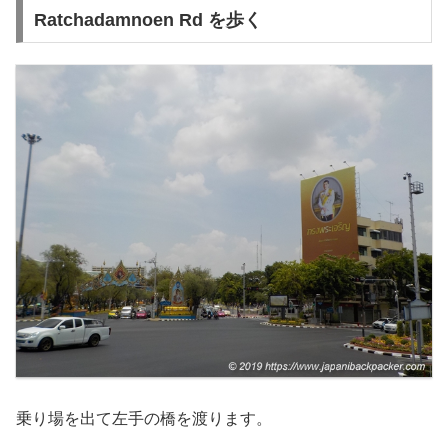
Ratchadamnoen Rd を歩く
乗り場を出て左手の橋を渡ります。