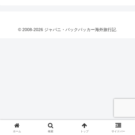
© 2008-2026 ジャパニ・バックパッカー海外旅行記.
ホーム
検索
トップ
サイドバー