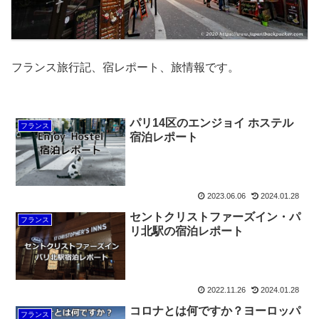
フランス旅行記、宿レポート、旅情報です。
パリ14区のエンジョイ ホステル
フランス
宿泊レポート
2023.06.06
2024.01.28
セントクリストファーズイン・パ
フランス
リ北駅の宿泊レポート
2022.11.26
2024.01.28
コロナとは何ですか？ヨーロッパ
フランス