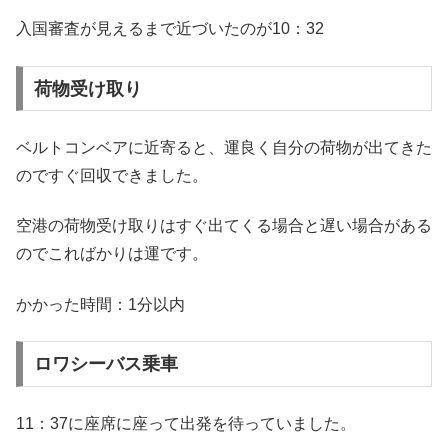
入国審査が見えるまで近づいたのが10：32
荷物受け取り
ベルトコンベアに近寄ると、運良く自分の荷物が出てきた
のですぐ回収できました。
空港の荷物受け取りはすぐ出てくる場合と遅い場合がある
のでこればかりは運です。
かかった時間：1分以内
ロワシーバス乗車
11：37に座席に座って出発を待っていました。