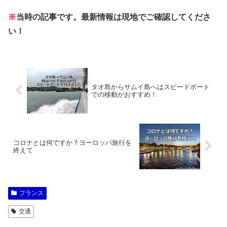
※
当時の記事です。最新情報は現地でご確認してくださ
い！
タオ島からサムイ島へはスピードボート
での移動がおすすめ！
コロナとは何ですか？ヨーロッパ旅行を
終えて
フランス
交通