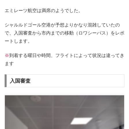
エミレーツ航空は満席のようでした。
シャルルドゴール空港が予想よりかなり混雑していたの
で、入国審査から市内までの移動（ロワシーバス）をレポ
ートします。
※
到着する曜日や時間、フライトによって状況は違ってき
ます
入国審査