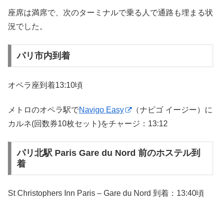
座席は満席で、次のターミナルで乗る人で通路も埋まる状
況でした。
パリ市内到着
オペラ座到着13:10頃
メトロのオペラ駅で
Navigo Easy
（ナビゴ イージー）に
カルネ(回数券10枚セット)をチャージ：13:12
パリ北駅 Paris Gare du Nord 前のホステル到
着
St Christophers Inn Paris – Gare du Nord 到着：13:40頃