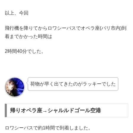
以上、今回
飛行機を降りてからロワシーバスでオペラ座(パリ市内)到
着までかかった時間は
2時間40分でした。
荷物が早く出てきたのがラッキーでした
帰りオペラ座→シャルルドゴール空港
ロワシーバスで約1時間で到着しました。