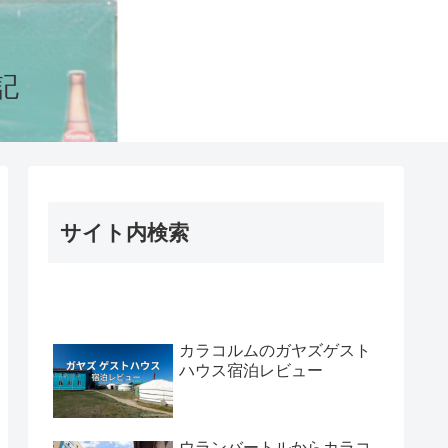
記
サイト内検索
カラコルムのガヤズゲスト
ハウス宿泊レビュー
ウランバートルからカラコ