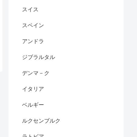
スイス
スペイン
アンドラ
ジブラルタル
デンマ－ク
イタリア
ベルギー
ルクセンブルク
ラトビア