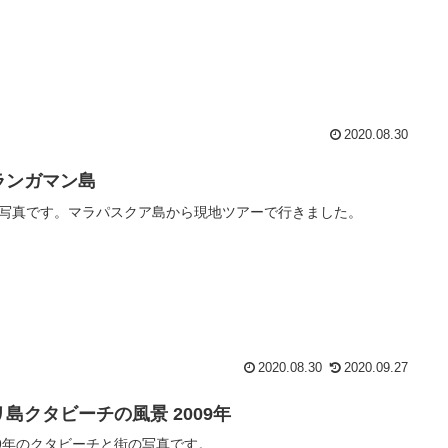
2020.08.30
ランガマン島
写真です。マラパスクア島から現地ツアーで行きました。
2020.08.30
2020.09.27
リ島クタビーチの風景 2009年
09年のクタビーチと街の写真です。