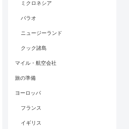
ミクロネシア
パラオ
ニュージーランド
クック諸島
マイル・航空会社
旅の準備
ヨーロッパ
フランス
イギリス