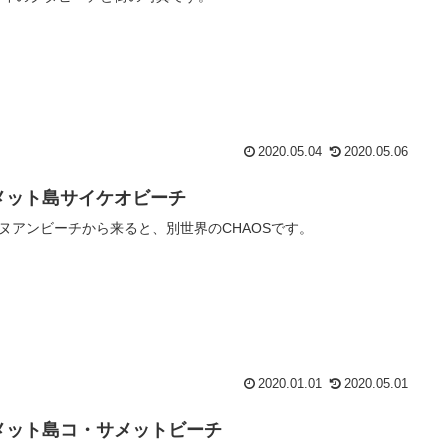
2020.05.04
2020.05.06
メット島サイケオビーチ
ヌアンビーチから来ると、別世界のCHAOSです。
2020.01.01
2020.05.01
メット島コ・サメットビーチ