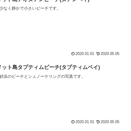
少なく静かで小さいビーチです。
2020.01.01
2020.05.05
メット島タプティムビーチ(タプティムベイ)
砂浜のビーチとシュノーケリングの写真です。
2020.01.01
2020.05.05