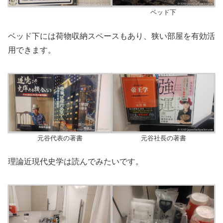
ベッド下
ベッド下には荷物収納スペースもあり、狭い部屋を有効活
用できます。
元谷代表の著書
元谷社長の著書
理論近現代史学は読んでみたいです。