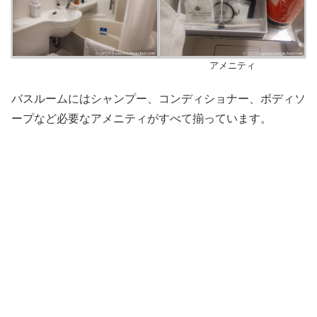
アメニティ
バスルームにはシャンプー、コンディショナー、ボディソ
ープなど必要なアメニティがすべて揃っています。