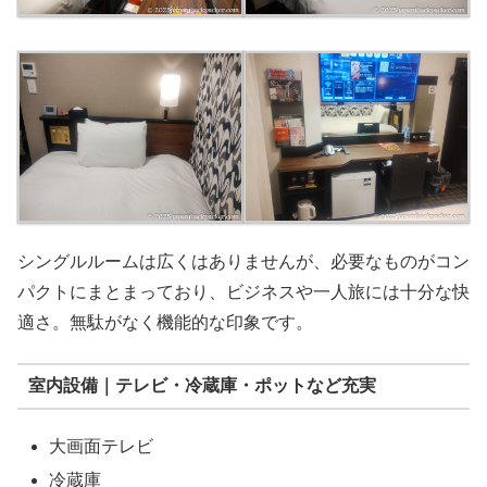
シングルルームは広くはありませんが、必要なものがコン
パクトにまとまっており、ビジネスや一人旅には十分な快
適さ。無駄がなく機能的な印象です。
室内設備｜テレビ・冷蔵庫・ポットなど充実
大画面テレビ
冷蔵庫