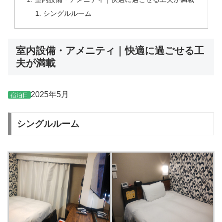
シングルルーム
室内設備・アメニティ｜快適に過ごせる工
夫が満載
2025年5月
宿泊日
シングルルーム