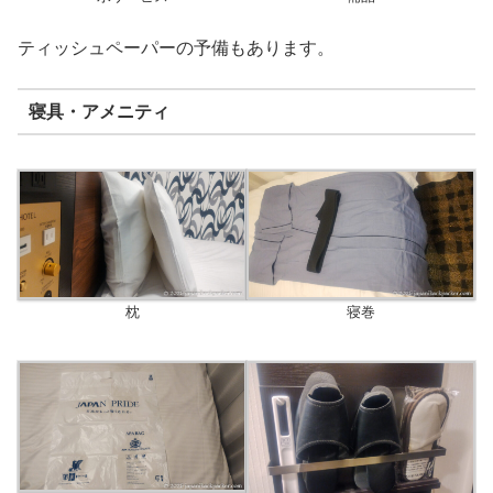
ティッシュペーパーの予備もあります。
寝具・アメニティ
枕
寝巻