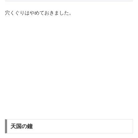
穴くぐりはやめておきました。
天国の鐘