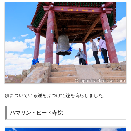
鎖についている錘をぶつけて鐘を鳴らしました。
ハマリン・ヒード寺院