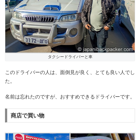
タクシードライバーと車
このドライバーの人は、面倒見が良く、とても良い人でし
た。
名前は忘れたのですが、おすすめできるドライバーです。
商店で買い物