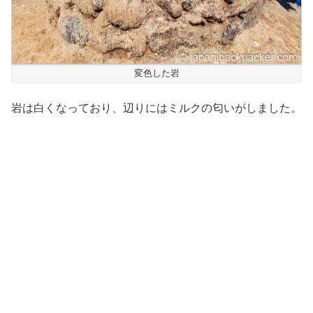
変色した岩
岩は白くなっており、辺りにはミルクの匂いがしました。