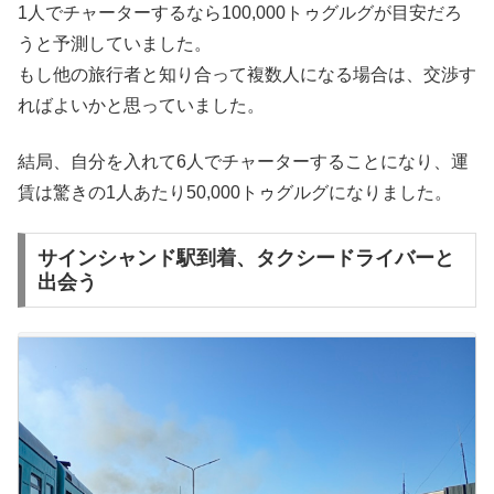
1人でチャーターするなら100,000トゥグルグが目安だろ
うと予測していました。
もし他の旅行者と知り合って複数人になる場合は、交渉す
ればよいかと思っていました。
結局、自分を入れて6人でチャーターすることになり、運
賃は驚きの1人あたり50,000トゥグルグになりました。
サインシャンド駅到着、タクシードライバーと
出会う