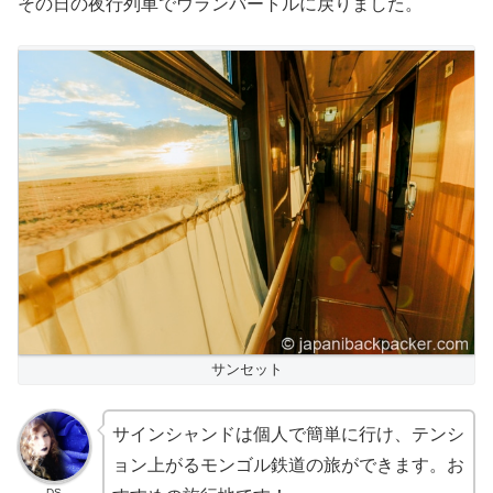
その日の夜行列車でウランバートルに戻りました。
サンセット
サインシャンドは個人で簡単に行け、テンシ
ョン上がるモンゴル鉄道の旅ができます。お
DS