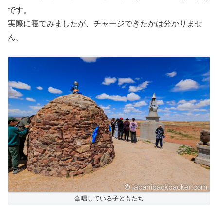
です。
実際に寝てみましたが、チャージできたかは分かりませ
ん。
合唱している子どもたち