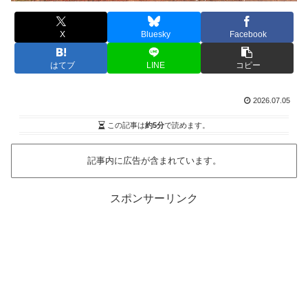
X
Bluesky
Facebook
はてブ
LINE
コピー
2026.07.05
この記事は
約5分
で読めます。
記事内に広告が含まれています。
スポンサーリンク