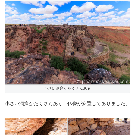
小さい洞窟がたくさんある
小さい洞窟がたくさんあり、仏像が安置してありました。