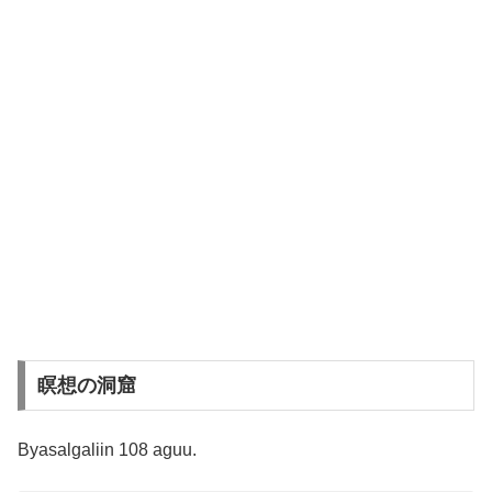
瞑想の洞窟
Byasalgaliin 108 aguu.