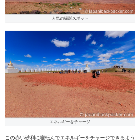
人気の撮影スポット
エネルギーをチャージ
この赤い砂利に寝転んでエネルギーをチャージできるよう