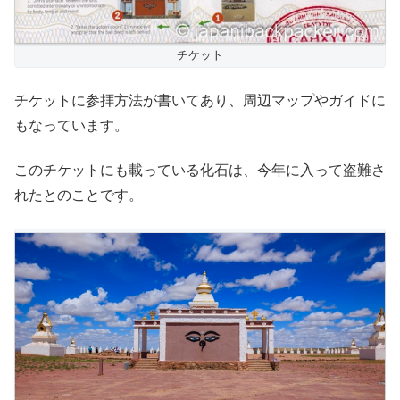
チケット
チケットに参拝方法が書いてあり、周辺マップやガイドに
もなっています。
このチケットにも載っている化石は、今年に入って盗難さ
れたとのことです。