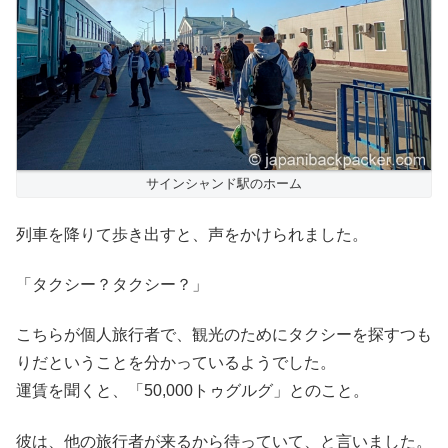
サインシャンド駅のホーム
列車を降りて歩き出すと、声をかけられました。
「タクシー？タクシー？」
こちらが個人旅行者で、観光のためにタクシーを探すつも
りだということを分かっているようでした。
運賃を聞くと、「50,000トゥグルグ」とのこと。
彼は、他の旅行者が来るから待っていて、と言いました。