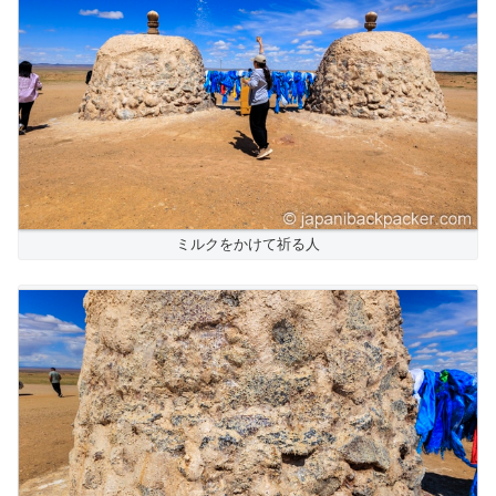
ミルクをかけて祈る人