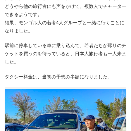
どうやら他の旅行者にも声をかけて、複数人でチャーター
できるようです。
結果、モンゴル人の若者4人グループと一緒に行くことに
なりました。
駅前に停車している車に乗り込んで、若者たちが帰りのチ
ケットを買うのを待っていると、日本人旅行者も一人来ま
した。
タクシー料金は、当初の予想の半額になりました。