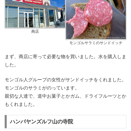
商店
モンゴルサラミのサンドイッチ
まず、商店に寄って必要な物を買いました。水を購入しま
した。
モンゴル人グループの女性がサンドイッチをくれました。
モンゴルのサラミがのっています。
親切な人達で、道中お菓子とかガム、ドライフルーツとか
もくれました。
ハンバヤンズルフ山の寺院