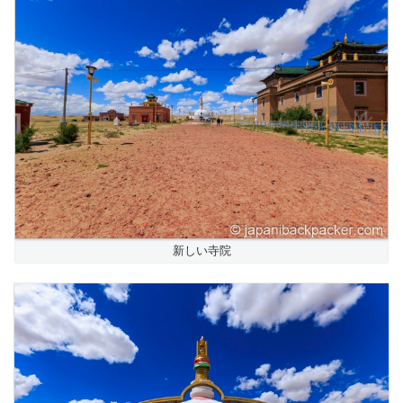
新しい寺院