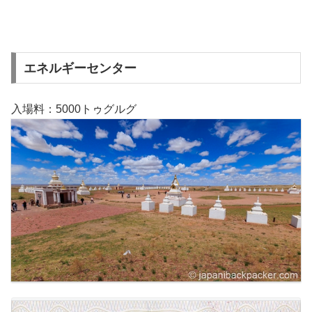
エネルギーセンター
入場料：5000トゥグルグ