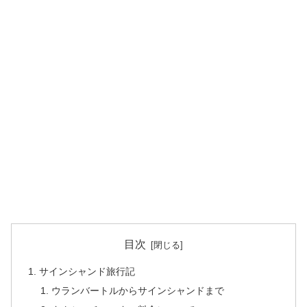
目次
サインシャンド旅行記
ウランバートルからサインシャンドまで