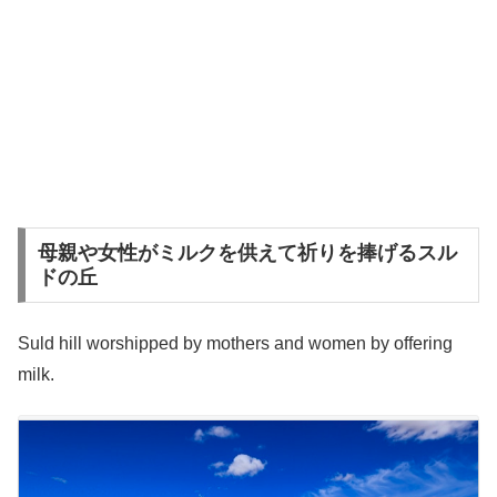
母親や女性がミルクを供えて祈りを捧げるスル
ドの丘
Suld hill worshipped by mothers and women by offering
milk.