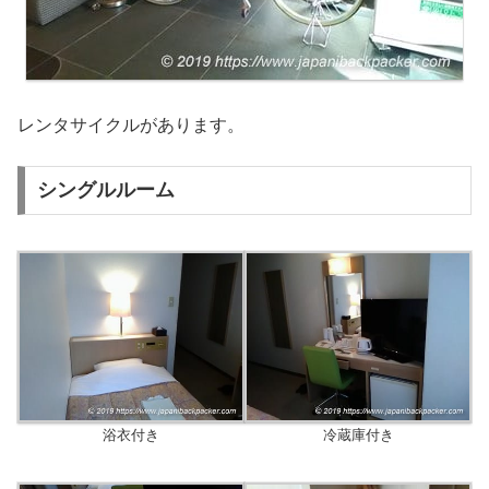
レンタサイクルがあります。
シングルルーム
浴衣付き
冷蔵庫付き