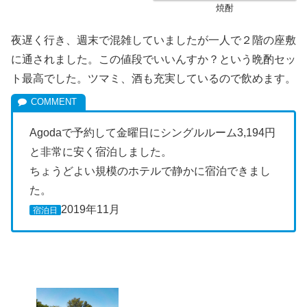
焼酎
夜遅く行き、週末で混雑していましたが一人で２階の座敷
に通されました。この値段でいいんすか？という晩酌セッ
ト最高でした。ツマミ、酒も充実しているので飲めます。
Agodaで予約して金曜日にシングルルーム3,194円
と非常に安く宿泊しました。
ちょうどよい規模のホテルで静かに宿泊できまし
た。
2019年11月
宿泊日