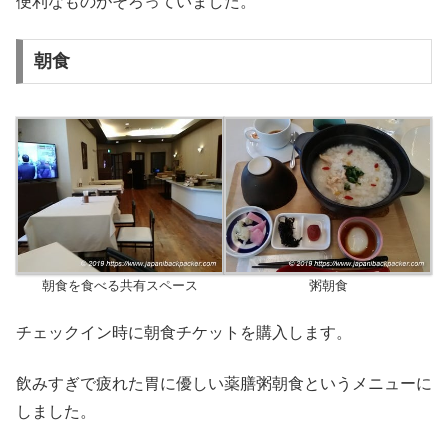
便利なものがそろっていました。
朝食
朝食を食べる共有スペース
粥朝食
チェックイン時に朝食チケットを購入します。
飲みすぎで疲れた胃に優しい薬膳粥朝食というメニューに
しました。