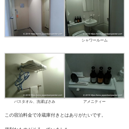
シャワールーム
バスタオル、洗濯ばさみ
アメニティー
この宿泊料金で冷蔵庫付きとはありがたいです。