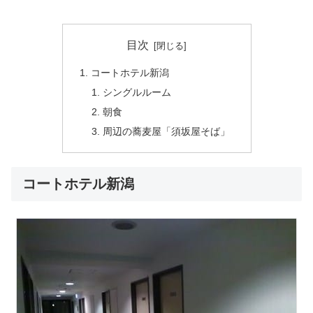
目次
コートホテル新潟
シングルルーム
朝食
周辺の蕎麦屋「須坂屋そば」
コートホテル新潟