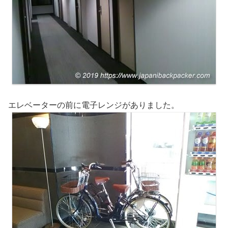
エレベーターの前に電子レンジがありました。