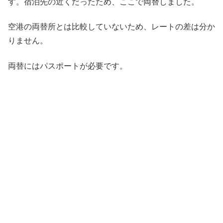
す。宿泊先の近くだったため、ここで両替しました。
空港の両替所とは比較していないため、レートの差は分か
りません。
両替にはパスポートが必要です。