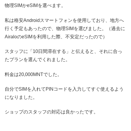
物理SIMかeSIMを選べます。
私は格安Androidスマートフォンを使用しており、地方へ
行く予定もあったので、物理SIMを選びました。（過去に
AiraloのeSIMを利用した際、不安定だったので）
スタッフに「10日間滞在する」と伝えると、それに合っ
たプランを選んでくれました。
料金は20,000MNTでした。
自分でSIMを入れてPINコードを入力してすぐ使えるよう
になりました。
ショップのスタッフの対応は良かったです。