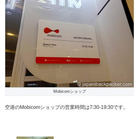
Mobicomショップ
空港のMobicomショップの営業時間は7:30-19:30です。