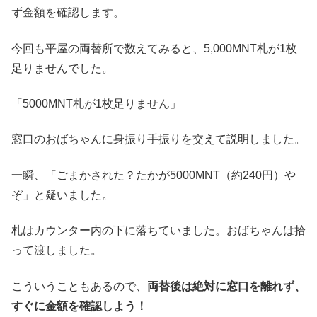
ず金額を確認します。
今回も平屋の両替所で数えてみると、5,000MNT札が1枚
足りませんでした。
「5000MNT札が1枚足りません」
窓口のおばちゃんに身振り手振りを交えて説明しました。
一瞬、「ごまかされた？たかが5000MNT（約240円）や
ぞ」と疑いました。
札はカウンター内の下に落ちていました。おばちゃんは拾
って渡しました。
こういうこともあるので、
両替後は絶対に窓口を離れず、
すぐに金額を確認しよう！