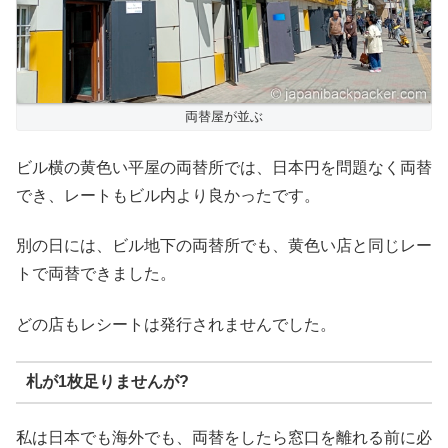
両替屋が並ぶ
ビル横の黄色い平屋の両替所では、日本円を問題なく両替
でき、レートもビル内より良かったです。
別の日には、ビル地下の両替所でも、黄色い店と同じレー
トで両替できました。
どの店もレシートは発行されませんでした。
札が1枚足りませんが?
私は日本でも海外でも、両替をしたら窓口を離れる前に必