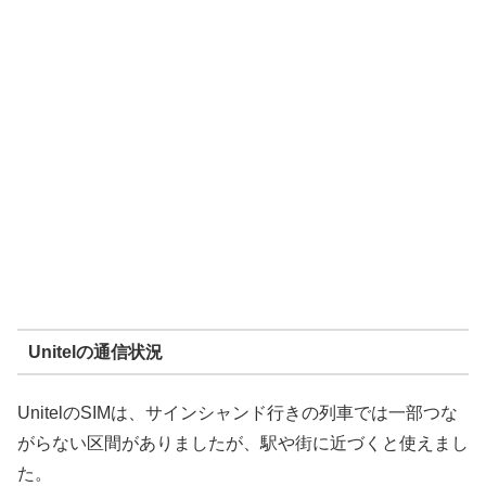
Unitelの通信状況
UnitelのSIMは、サインシャンド行きの列車では一部つな
がらない区間がありましたが、駅や街に近づくと使えまし
た。