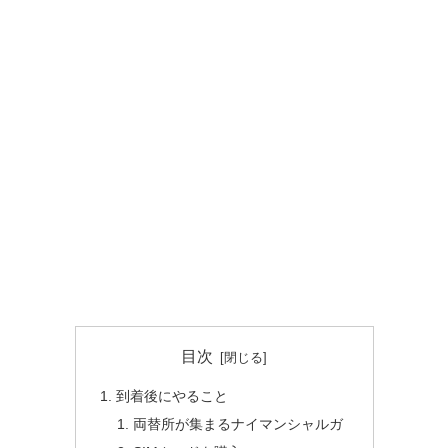
目次
到着後にやること
両替所が集まるナイマンシャルガ