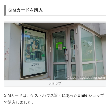
SIMカードを購入
ショップ
SIMカードは、ゲストハウス近くにあった
Unitel
ショップ
で購入しました。