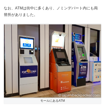
なお、ATMは街中に多くあり、ノミンデパート内にも両
替所がありました。
モールにあるATM