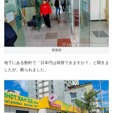
両替所
地下にある数軒で「日本円は両替できますか？」と聞きま
したが、断られました。