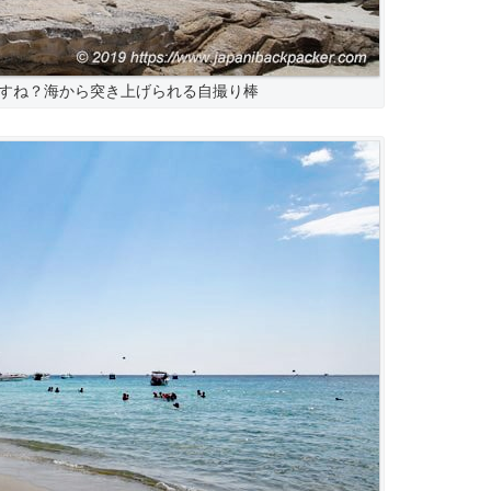
すね？海から突き上げられる自撮り棒