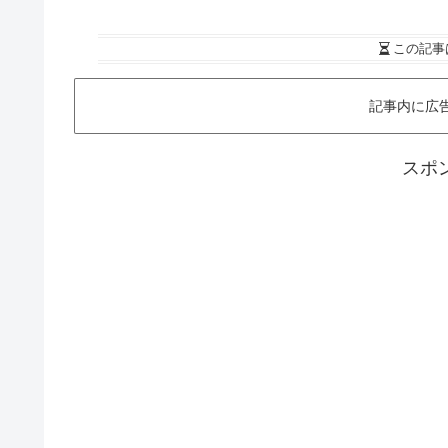
この記事
記事内に広
スポ