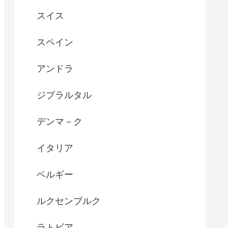
スイス
スペイン
アンドラ
ジブラルタル
デンマ－ク
イタリア
ベルギー
ルクセンブルク
ラトビア