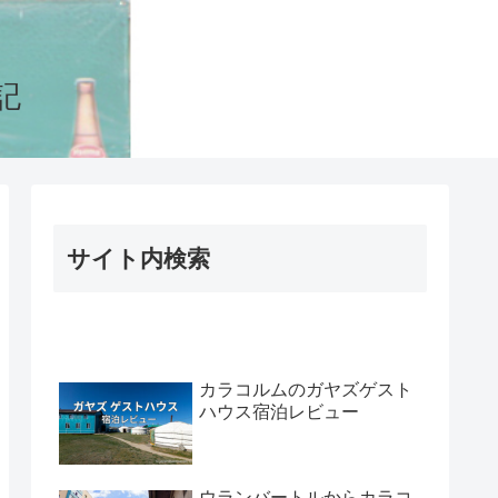
記
サイト内検索
カラコルムのガヤズゲスト
ハウス宿泊レビュー
ウランバートルからカラコ