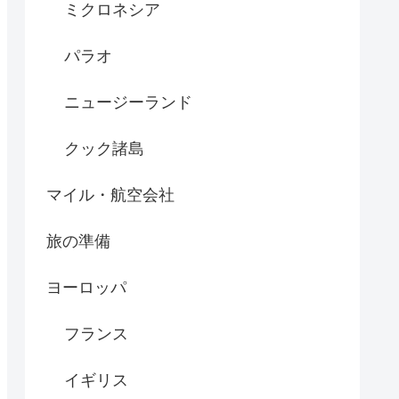
ミクロネシア
パラオ
ニュージーランド
クック諸島
マイル・航空会社
旅の準備
ヨーロッパ
フランス
イギリス