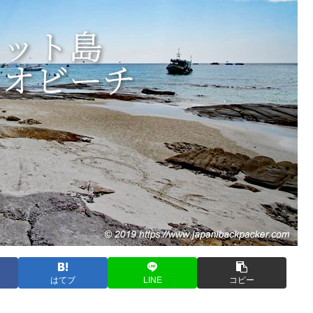
はてブ
LINE
コピー