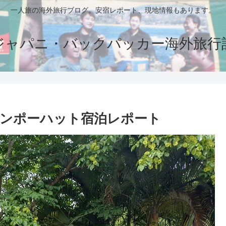
一人旅の海外旅行ブログ。安宿レポート、現地情報もあります。
ジャパニ・バックパッカー海外旅行
ンポーハット宿泊レポート