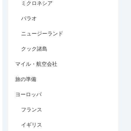
ミクロネシア
パラオ
ニュージーランド
クック諸島
マイル・航空会社
旅の準備
ヨーロッパ
フランス
イギリス