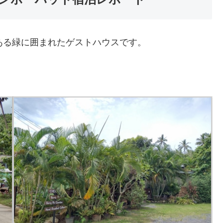
ある緑に囲まれたゲストハウスです。