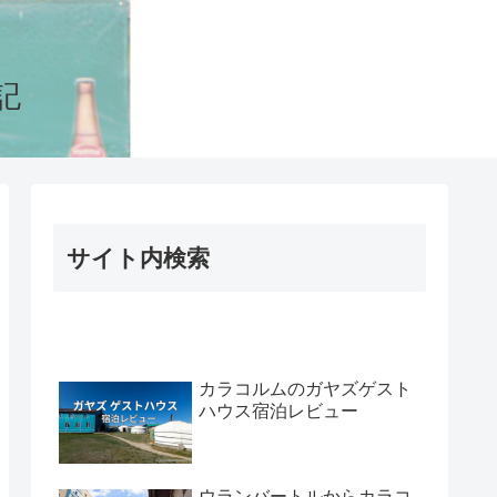
記
サイト内検索
カラコルムのガヤズゲスト
ハウス宿泊レビュー
ウランバートルからカラコ