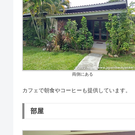
両側にある
カフェで朝食やコーヒーも提供しています。
部屋