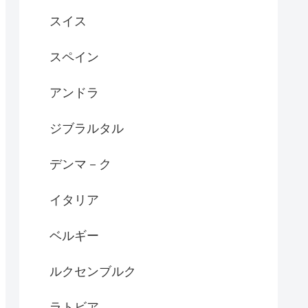
スイス
スペイン
アンドラ
ジブラルタル
デンマ－ク
イタリア
ベルギー
ルクセンブルク
ラトビア