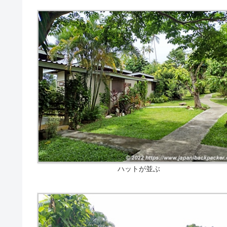
ハットが並ぶ