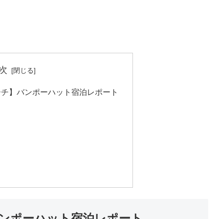
次
ーチ】バンポーハット宿泊レポート
ンポーハット宿泊レポート