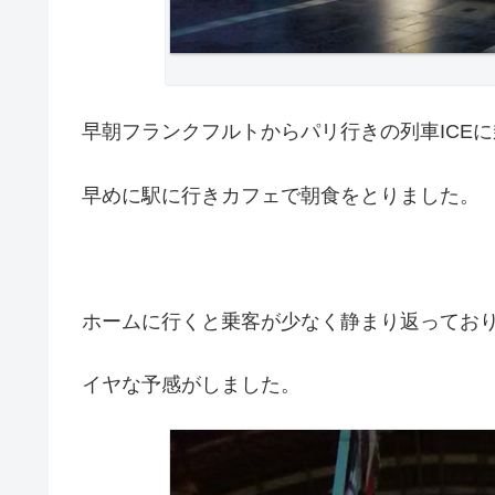
早朝フランクフルトからパリ行きの列車ICE
早めに駅に行きカフェで朝食をとりました。
ホームに行くと乗客が少なく静まり返ってお
イヤな予感がしました。