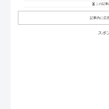
この記事
記事内に広
スポ