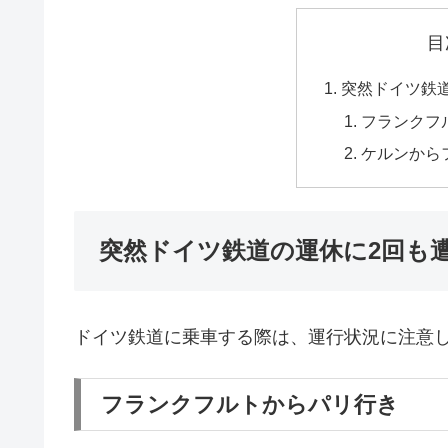
目
突然ドイツ鉄
フランクフ
ケルンから
突然ドイツ鉄道の運休に2回も
ドイツ鉄道に乗車する際は、運行状況に注意
フランクフルトからパリ行き