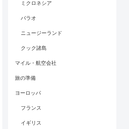
ミクロネシア
パラオ
ニュージーランド
クック諸島
マイル・航空会社
旅の準備
ヨーロッパ
フランス
イギリス