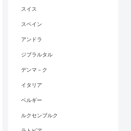
スイス
スペイン
アンドラ
ジブラルタル
デンマ－ク
イタリア
ベルギー
ルクセンブルク
ラトビア