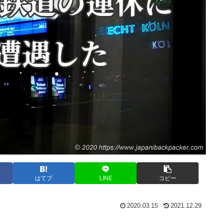
はてブ
LINE
コピー
2020.03.15
2021.12.29