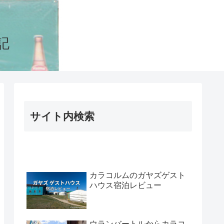
記
サイト内検索
カラコルムのガヤズゲスト
ハウス宿泊レビュー
ウランバートルからカラコ