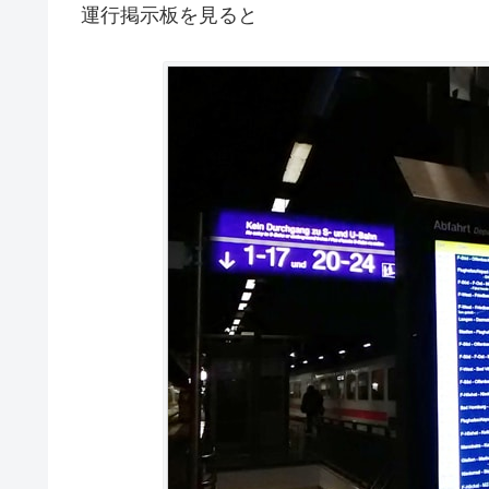
運行掲示板を見ると