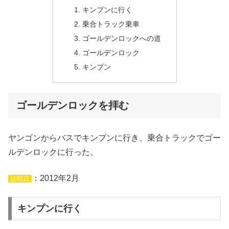
キンプンに行く
乗合トラック乗車
ゴールデンロックへの道
ゴールデンロック
キンプン
ゴールデンロックを拝む
ヤンゴンからバスでキンプンに行き、乗合トラックでゴー
ルデンロックに行った。
：2012年2月
訪問日
キンプンに行く