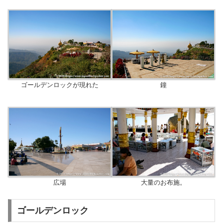
ゴールデンロックが現れた
鐘
広場
大量のお布施。
ゴールデンロック