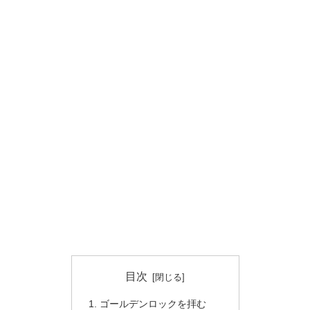
目次
ゴールデンロックを拝む