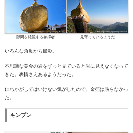
隙間を確認する参拝者
見守っているようだ
いろんな角度から撮影。
不思議な黄金の岩をずっと見ていると岩に見えなくなって
きた。表情さえあるようだった。
にわかがしてはいけない気がしたので、金箔は貼らなかっ
た。
キンプン