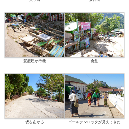
駕籠屋が待機
食堂
坂をあがる
ゴールデンロックが見えてきた