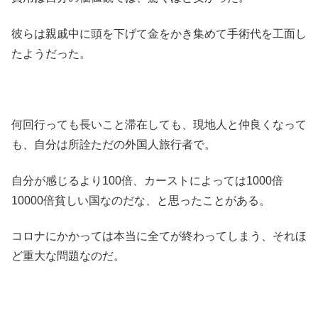
彼らは親戚中に頭を下げて金をかき集めて手術代を工面し
たようだった。
何回行っても長いこと滞在しても、現地人と仲良くなって
も、自分は所詮ただの外国人旅行者で。
自分が感じるより100倍、カーストによっては1000倍
10000倍貧しい国なのだな、と思ったことがある。
コロナにかかっては本当に全てが終わってしまう、それほ
ど重大な問題なのだ。