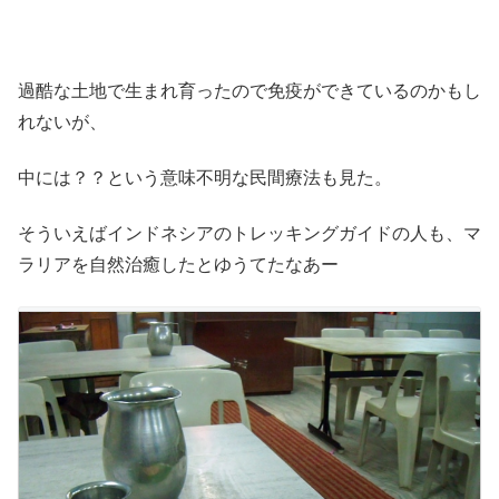
過酷な土地で生まれ育ったので免疫ができているのかもし
れないが、
中には？？という意味不明な民間療法も見た。
そういえばインドネシアのトレッキングガイドの人も、マ
ラリアを自然治癒したとゆうてたなあー