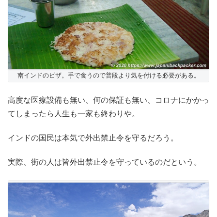
南インドのピザ。手で食うので普段より気を付ける必要がある。
高度な医療設備も無い、何の保証も無い、コロナにかかっ
てしまったら人生も一家も終わりや。
インドの国民は本気で外出禁止令を守るだろう。
実際、街の人は皆外出禁止令を守っているのだという。