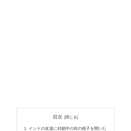
目次
インドの友達に封鎖中の街の様子を聞いた