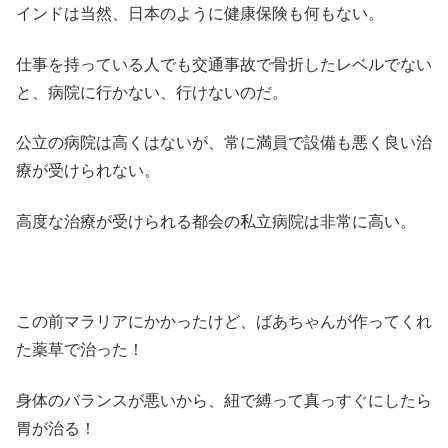
インドは当然、日本のように健康保険も何もない。
仕事を持っている人でも交通事故で骨折したレベルでない
と、病院に行かない、行けないのだ。
公立の病院は高くはないが、常に満員で設備も悪く良い治
療が受けられない。
高度な治療が受けられる都会の私立病院は非常に高い。
この前マラリアにかかったけど、ばあちゃんが作ってくれ
た薬草で治った！
身体のバランスが悪いから、紐で縛って真っすぐにしたら
胃が治る！