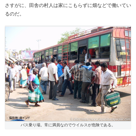
さすがに、田舎の村人は家にこもらずに畑などで働いてい
るのだ。
バス乗り場。常に満員なのでウイルスが危険である。