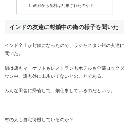
政府から食料は配布されたのか？
インドの友達に封鎖中の街の様子を聞いた
インド全土が封鎖になったので、ラジャスタン州の友達に
聞いた。
街は店もマーケットもレストランもホテルも全部ロックダ
ウン中、誰も外に出歩いてないとのことである。
みんな田舎に帰省して、畑仕事しているのだという。
村の人も自宅待機しているのか？