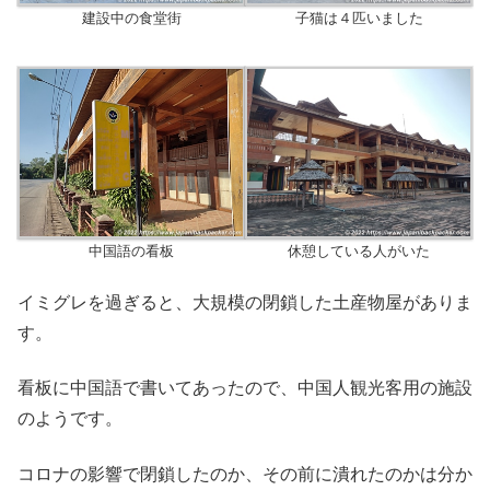
建設中の食堂街
子猫は４匹いました
中国語の看板
休憩している人がいた
イミグレを過ぎると、大規模の閉鎖した土産物屋がありま
す。
看板に中国語で書いてあったので、中国人観光客用の施設
のようです。
コロナの影響で閉鎖したのか、その前に潰れたのかは分か