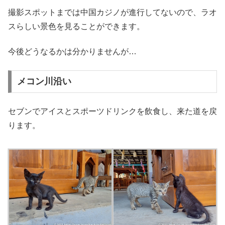
撮影スポットまでは中国カジノが進行してないので、ラオ
スらしい景色を見ることができます。
今後どうなるかは分かりませんが…
メコン川沿い
セブンでアイスとスポーツドリンクを飲食し、来た道を戻
ります。