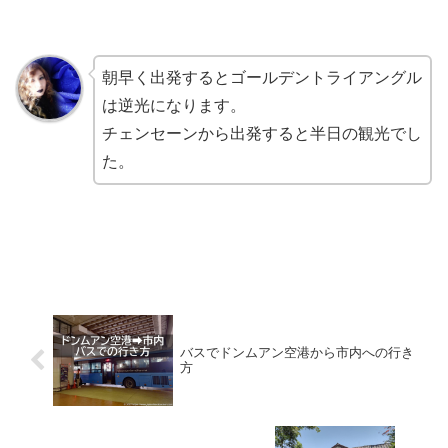
朝早く出発するとゴールデントライアングル
は逆光になります。
チェンセーンから出発すると半日の観光でし
た。
バスでドンムアン空港から市内への行き
方