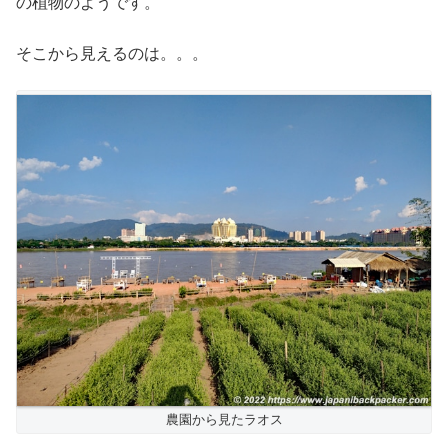
の植物のようです。
そこから見えるのは。。。
農園から見たラオス