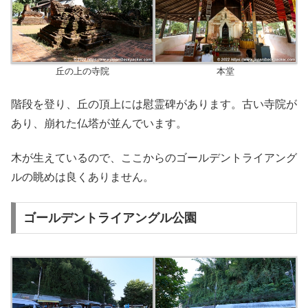
丘の上の寺院
本堂
階段を登り、丘の頂上には慰霊碑があります。古い寺院が
あり、崩れた仏塔が並んでいます。
木が生えているので、ここからのゴールデントライアング
ルの眺めは良くありません。
ゴールデントライアングル公園