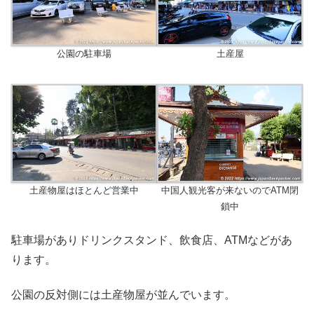
公園の駐車場
土産屋
土産物屋はほとんど営業中
中国人観光客が来ないのでATM閉
鎖中
駐車場がありドリンクスタンド、飲食店、ATMなどがあ
ります。
公園の反対側には土産物屋が並んでいます。