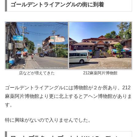
ゴールデントライアングルの街に到着
店などが増えてきた
212麻薬阿片博物館
ゴールデントライアングルには博物館が２か所あり、212
麻薬阿片博物館より更に北上するとアヘン博物館がありま
す。
特に興味がないので入りませんでした。