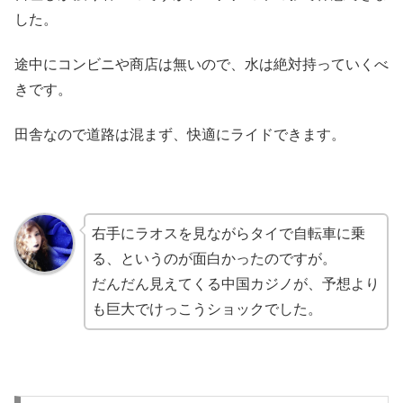
した。
途中にコンビニや商店は無いので、水は絶対持っていくべ
きです。
田舎なので道路は混まず、快適にライドできます。
右手にラオスを見ながらタイで自転車に乗
る、というのが面白かったのですが。
だんだん見えてくる中国カジノが、予想より
も巨大でけっこうショックでした。