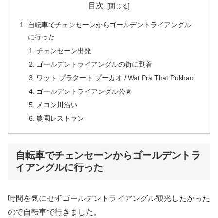
目次
自転車でチェンセーンからゴールデントライアングル
に行った
チェンセーン出発
ゴールデントライアングルの街に到着
ワット プラタート プーカオ / Wat Pra That Pukhao
ゴールデントライアングル公園
メコン川沿い
農園レストラン
自転車でチェンセーンからゴールデントラ
イアングルに行った
時間を気にせずゴールデントライアングル観光したかった
ので自転車で行きました。