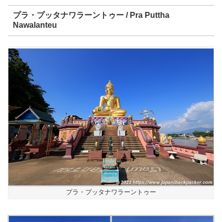
プラ・プッタナワラーントゥー / Pra Puttha
Nawalanteu
プラ・プッタナワラーントゥー