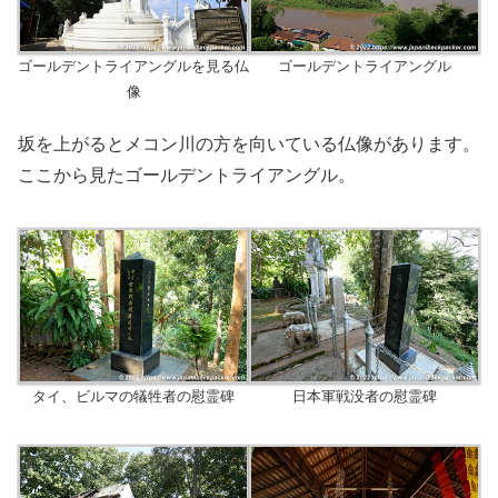
ゴールデントライアングルを見る仏
ゴールデントライアングル
像
坂を上がるとメコン川の方を向いている仏像があります。
ここから見たゴールデントライアングル。
タイ、ビルマの犠牲者の慰霊碑
日本軍戦没者の慰霊碑