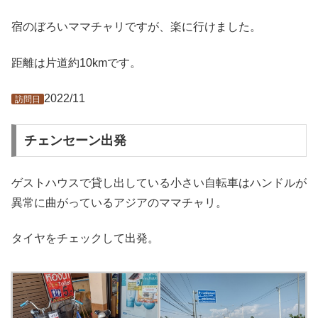
宿のぼろいママチャリですが、楽に行けました。
距離は片道約10kmです。
2022/11
訪問日
チェンセーン出発
ゲストハウスで貸し出している小さい自転車はハンドルが
異常に曲がっているアジアのママチャリ。
タイヤをチェックして出発。