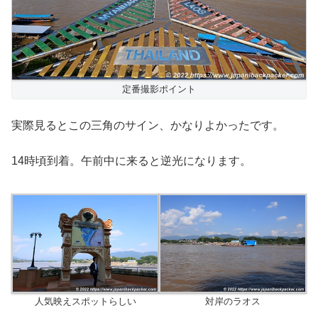
定番撮影ポイント
実際見るとこの三角のサイン、かなりよかったです。
14時頃到着。午前中に来ると逆光になります。
人気映えスポットらしい
対岸のラオス