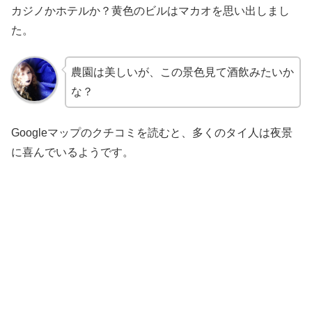
カジノかホテルか？黄色のビルはマカオを思い出しまし
た。
農園は美しいが、この景色見て酒飲みたいか
な？
Googleマップのクチコミを読むと、多くのタイ人は夜景
に喜んでいるようです。