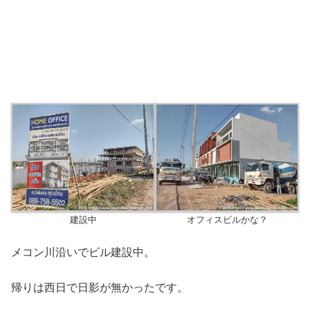
建設中
オフィスビルかな？
メコン川沿いでビル建設中。
帰りは西日で日影が無かったです。