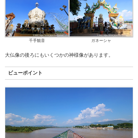
千手観音
ガネーシャ
大仏像の後ろにもいくつかの神様像があります。
ビューポイント