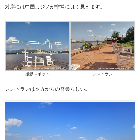
対岸には中国カジノが非常に良く見えます。
撮影スポット
レストラン
レストランは夕方からの営業らしい。