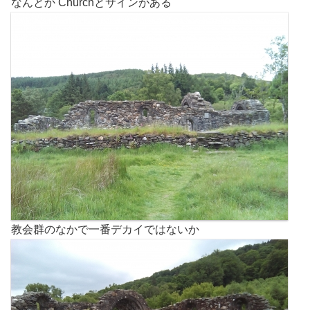
なんとか Churchとサインがある
教会群のなかで一番デカイではないか