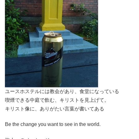
ユースホステルには教会があり、食堂になっている
喫煙できる中庭で飲む、キリストを見上げて。
キリスト像に、ありがたい言葉が書いてある
Be the change you want to see in the world.