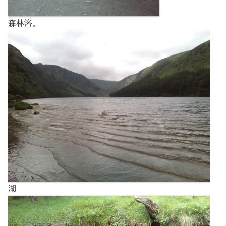
森林浴。
湖