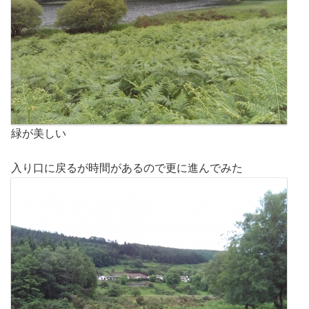
緑が美しい
入り口に戻るが時間があるので更に進んでみた