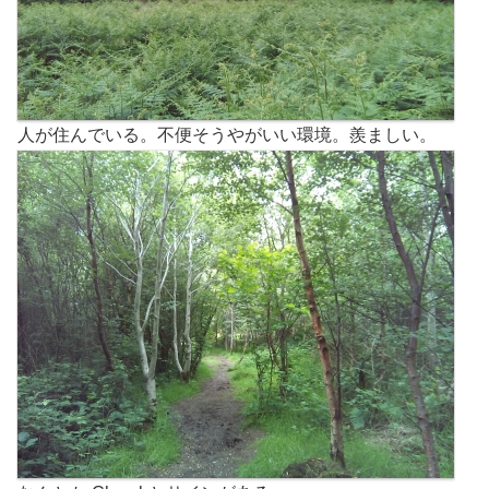
人が住んでいる。不便そうやがいい環境。羨ましい。