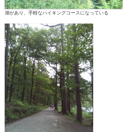
湖があり、手軽なハイキングコースになっている