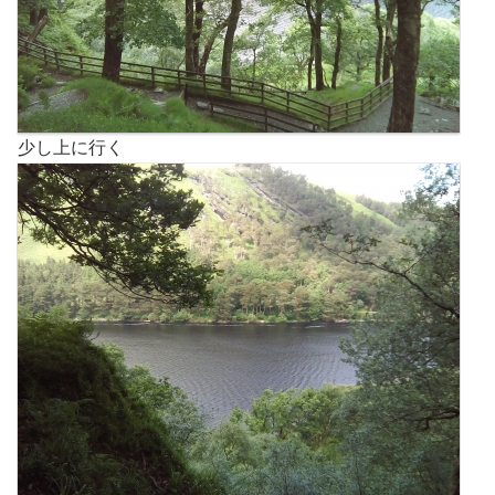
少し上に行く