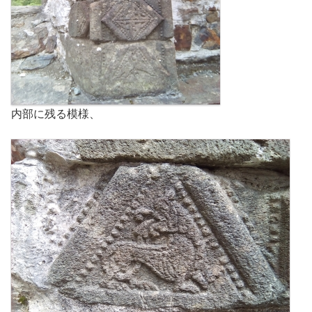
内部に残る模様、