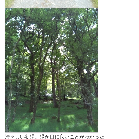
清々しい新緑。緑が目に良いことがわかった