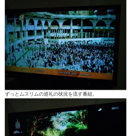
ずっとムスリムの巡礼の状況を流す番組。