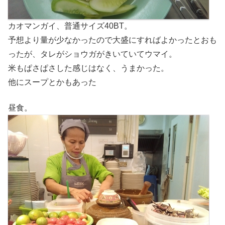
カオマンガイ、普通サイズ40BT。
予想より量が少なかったので大盛にすればよかったとおも
ったが、タレがショウガがきいていてウマイ。
米もぱさぱさした感じはなく、うまかった。
他にスープとかもあった
昼食。