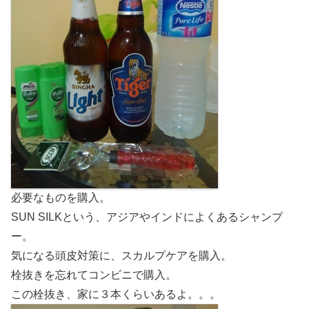
必要なものを購入。
SUN SILKという、アジアやインドによくあるシャンプ
ー。
気になる頭皮対策に、スカルプケアを購入。
栓抜きを忘れてコンビニで購入。
この栓抜き、家に３本くらいあるよ。。。