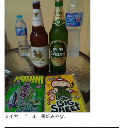
タイガービール一番好みやな。