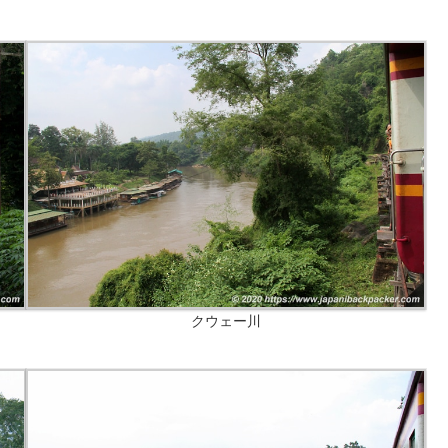
クウェー川