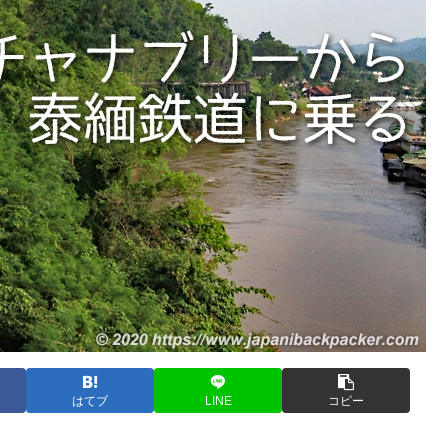
はてブ
LINE
コピー