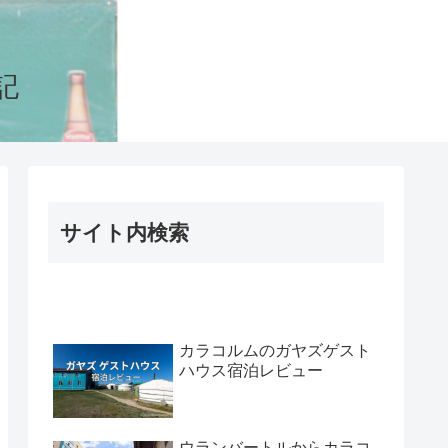
記
サイト内検索
カラコルムのガヤズゲスト
ハウス宿泊レビュー
ウランバートルからカラコ