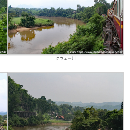
クウェー川