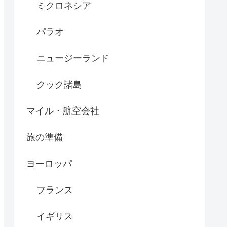
ミクロネシア
パラオ
ニュージーランド
クック諸島
マイル・航空会社
旅の準備
ヨーロッパ
フランス
イギリス