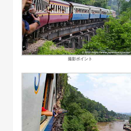
撮影ポイント