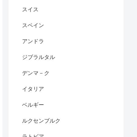
スイス
スペイン
アンドラ
ジブラルタル
デンマ－ク
イタリア
ベルギー
ルクセンブルク
ラトビア