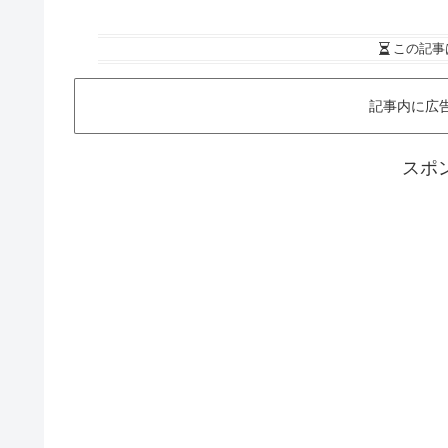
この記事
記事内に広
スポ