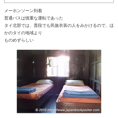
メーホンソーン到着
普通バスは慎重な運転であった
タイ北部では、普段でも民族衣装の人をみかけるので、ほ
かのタイの地域より
ものめずらしい