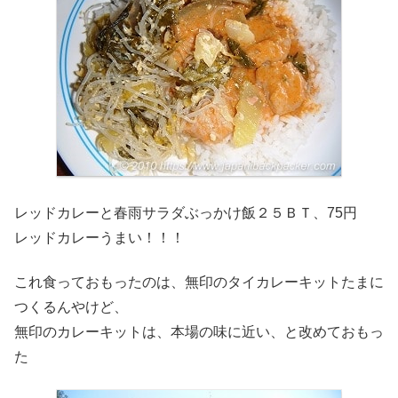
レッドカレーと春雨サラダぶっかけ飯２５ＢＴ、75円
レッドカレーうまい！！！
これ食っておもったのは、無印のタイカレーキットたまに
つくるんやけど、
無印のカレーキットは、本場の味に近い、と改めておもっ
た