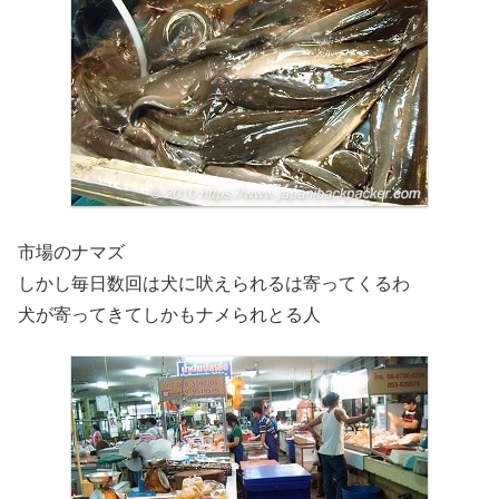
市場のナマズ
しかし毎日数回は犬に吠えられるは寄ってくるわ
犬が寄ってきてしかもナメられとる人