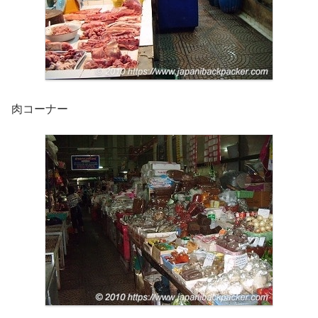
肉コーナー