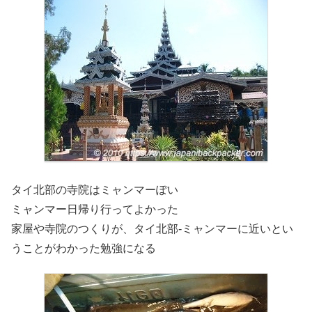
タイ北部の寺院はミャンマーぽい
ミャンマー日帰り行ってよかった
家屋や寺院のつくりが、タイ北部-ミャンマーに近いとい
うことがわかった勉強になる