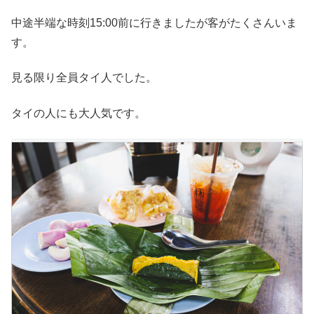
中途半端な時刻15:00前に行きましたが客がたくさんいま
す。
見る限り全員タイ人でした。
タイの人にも大人気です。