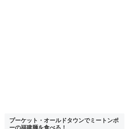
プーケット・オールドタウンでミートンポ
ーの福建麺を食べる！