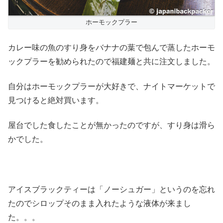
ホーモックプラー
カレー味の魚のすり身をバナナの葉で包んで蒸したホーモ
ックプラーを勧められたので福建麺と共に注文しました。
自分はホーモックプラーが大好きで、ナイトマーケットで
見つけると絶対買います。
屋台でした食したことが無かったのですが、すり身は滑ら
かでした。
アイスブラックティーは「ノーシュガー」というのを忘れ
たのでシロップそのまま入れたような液体が来まし
た。。。