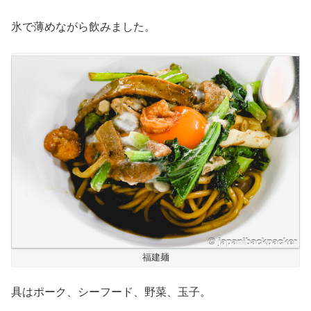
氷で薄めながら飲みました。
福建麺
具はポーク、シーフード、野菜、玉子。