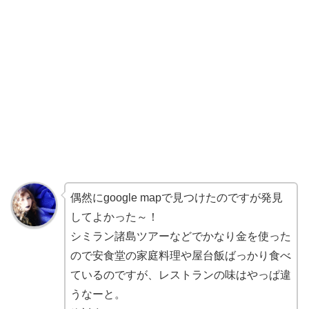
偶然にgoogle mapで見つけたのですが発見
してよかった～！
シミラン諸島ツアーなどでかなり金を使った
ので安食堂の家庭料理や屋台飯ばっかり食べ
ているのですが、レストランの味はやっぱ違
うなーと。