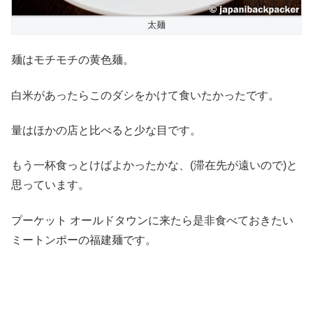
太麺
麺はモチモチの黄色麺。
白米があったらこのダシをかけて食いたかったです。
量はほかの店と比べると少な目です。
もう一杯食っとけばよかったかな、(滞在先が遠いので)と
思っています。
プーケット オールドタウンに来たら是非食べておきたい
ミートンポーの福建麺です。