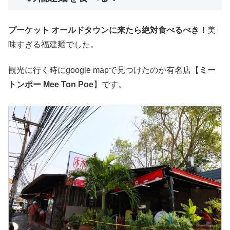
プーケット オールドタウンに来たら絶対食べるべき！
美
味すぎる福建麺でした。
観光に行く時にgoogle mapで見つけたのが有名店【
ミー
トンポー Mee Ton Poe
】です。