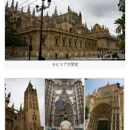
セビリア大聖堂