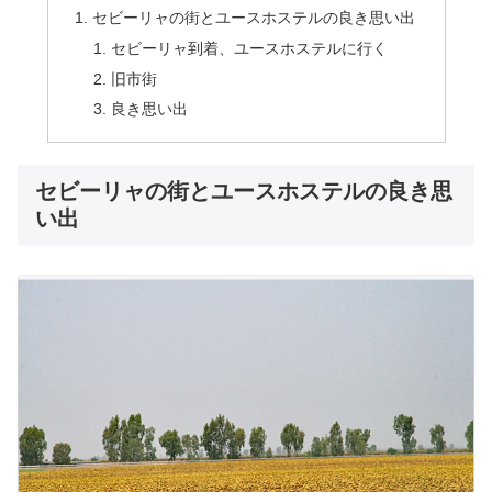
セビーリャの街とユースホステルの良き思い出
セビーリャ到着、ユースホステルに行く
旧市街
良き思い出
セビーリャの街とユースホステルの良き思
い出