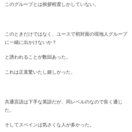
このグループとは挨拶程度しかしていない。
このときだけではなく、ユースで初対面の現地人グループ
に一緒に出かけないか？
と誘われることが数回あった。
これは正直驚いたし嬉しかった。
共通言語は下手な英語だが、同レベルのなので良く通じ
た。
そしてスペインは気さくな人が多かった。