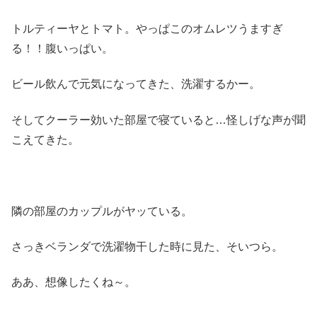
トルティーヤとトマト。やっぱこのオムレツうますぎ
る！！腹いっぱい。
ビール飲んで元気になってきた、洗濯するかー。
そしてクーラー効いた部屋で寝ていると…怪しげな声が聞
こえてきた。
隣の部屋のカップルがヤッている。
さっきベランダで洗濯物干した時に見た、そいつら。
ああ、想像したくね～。