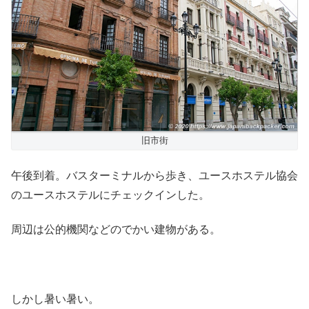
旧市街
午後到着。バスターミナルから歩き、ユースホステル協会
のユースホステルにチェックインした。
周辺は公的機関などのでかい建物がある。
しかし暑い暑い。