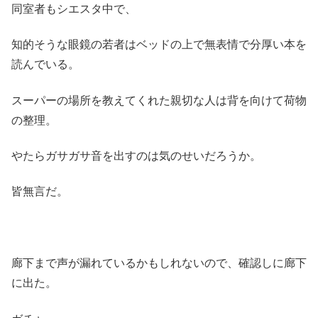
同室者もシエスタ中で、
知的そうな眼鏡の若者はベッドの上で無表情で分厚い本を
読んでいる。
スーパーの場所を教えてくれた親切な人は背を向けて荷物
の整理。
やたらガサガサ音を出すのは気のせいだろうか。
皆無言だ。
廊下まで声が漏れているかもしれないので、確認しに廊下
に出た。