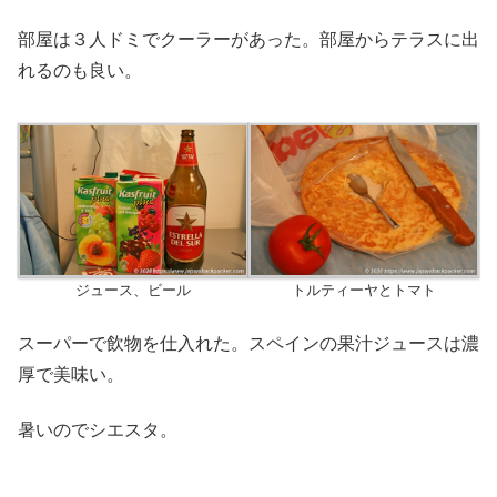
部屋は３人ドミでクーラーがあった。部屋からテラスに出
れるのも良い。
ジュース、ビール
トルティーヤとトマト
スーパーで飲物を仕入れた。スペインの果汁ジュースは濃
厚で美味い。
暑いのでシエスタ。