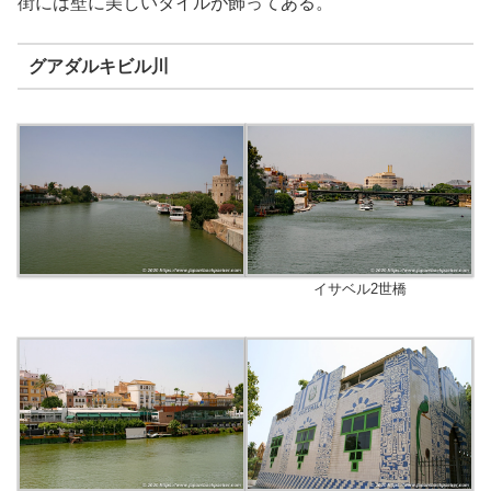
街には壁に美しいタイルが飾ってある。
グアダルキビル川
イサベル2世橋