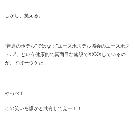
しかし、笑える。
”普通のホテル”ではなく”ユースホステル協会のユースホス
テル”、という健康的で真面目な施設でXXXXしているの
が、すげーウケた。
やっべ！
この笑いを誰かと共有してえー！！