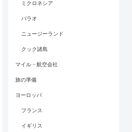
ミクロネシア
パラオ
ニュージーランド
クック諸島
マイル・航空会社
旅の準備
ヨーロッパ
フランス
イギリス