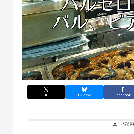
X
Bluesky
Facebook
この記事