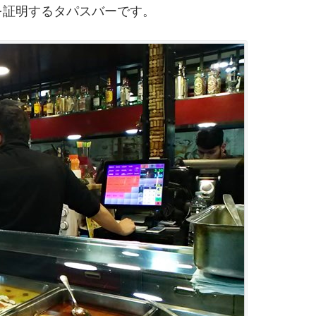
証明するタパスバーです。