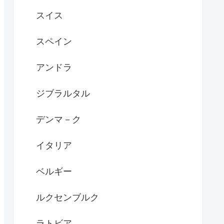
スイス
スペイン
アンドラ
ジブラルタル
デンマ－ク
イタリア
ベルギー
ルクセンブルク
ラトビア