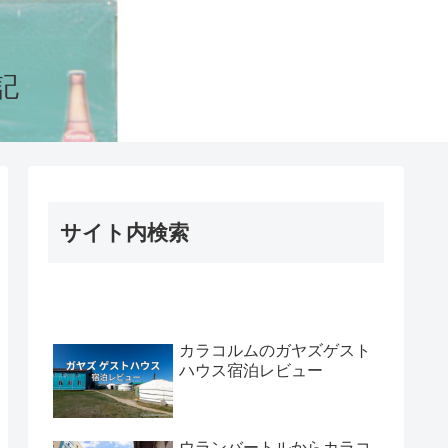
記
サイト内検索
カラコルムのガヤズゲスト
ハウス宿泊レビュー
ウランバートルからカラコ