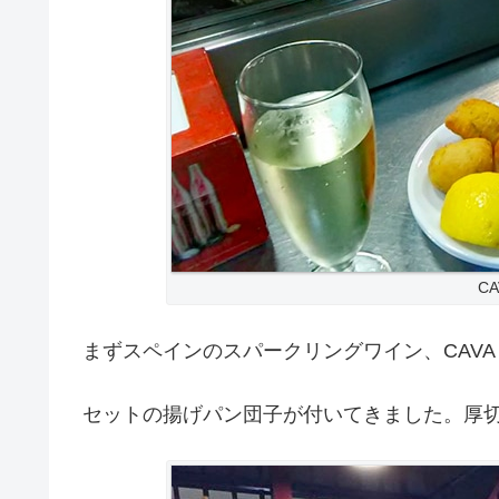
C
まずスペインのスパークリングワイン、CAV
セットの揚げパン団子が付いてきました。厚