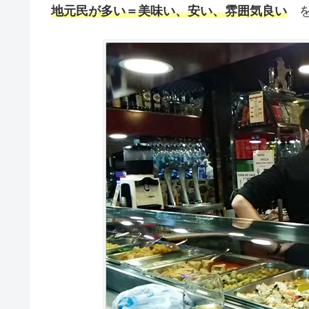
地元民が多い＝美味い、安い、雰囲気良い
を