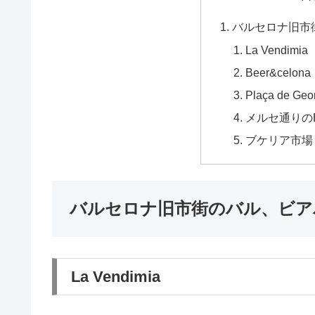
バルセロナ旧市
La Vendimia
Beer&celona
Plaça de G
メルセ通りの
ブケリア市場
バルセロナ旧市街のバル、ビア
La Vendimia