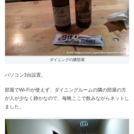
ダイニングの隣部屋
パソコン3台設置。
部屋でWi-Fiが使えず、ダイニングルームの隣の部屋の方
が人が少なく静かなので、毎晩ここで飲みながらネットし
ました。