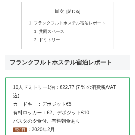
目次
フランクフルトホステル宿泊レポート
共同スペース
ドミトリー
フランクフルトホステル宿泊レポート
10人ドミトリー1泊：€22.77 (7 % の消費税/VAT
込)
カードキー：デポジット€5
有料ロッカー：€2、デポジット€10
パスタの夕食付、有料朝食あり
：2020年2月
宿泊日