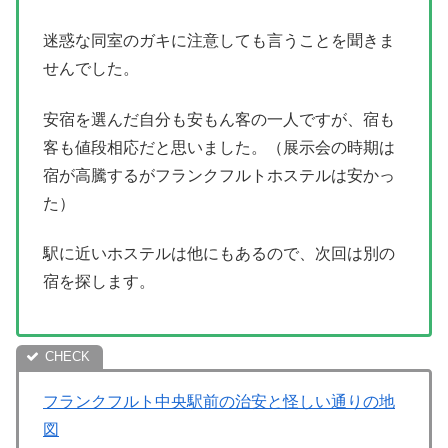
迷惑な同室のガキに注意しても言うことを聞きま
せんでした。
安宿を選んだ自分も安もん客の一人ですが、宿も
客も値段相応だと思いました。（展示会の時期は
宿が高騰するがフランクフルトホステルは安かっ
た）
駅に近いホステルは他にもあるので、次回は別の
宿を探します。
フランクフルト中央駅前の治安と怪しい通りの地
図