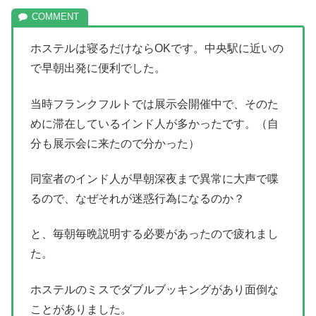
ホステルは寝るだけならOKです。中央駅に近いの
で早朝出発に便利でした。
当時フランクフルトでは展示会開催中で、そのた
めに滞在しているインド人が多かったです。（自
分も展示会に来たので分かった）
同室者のインド人が早朝深夜まで異常に大声で喋
るので、なぜそれが迷惑行為になるのか？
と、毎朝毎晩説明する必要があったので疲れまし
た。
ホステルのミスでダブルブッキングがあり面倒な
ことがありました。