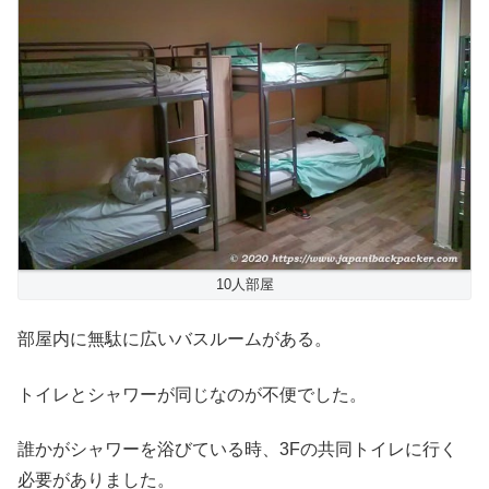
10人部屋
部屋内に無駄に広いバスルームがある。
トイレとシャワーが同じなのが不便でした。
誰かがシャワーを浴びている時、3Fの共同トイレに行く
必要がありました。