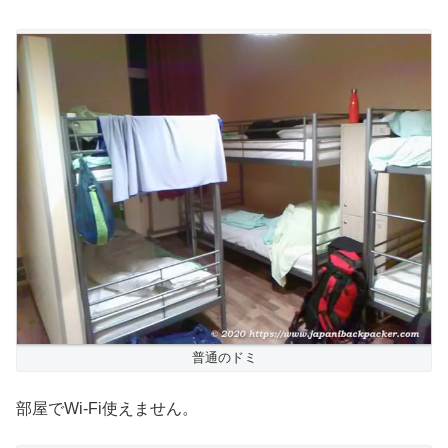
普通のドミ
部屋でWi-Fi使えません。