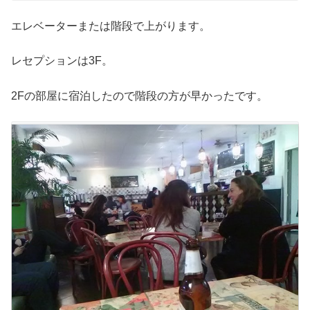
エレベーターまたは階段で上がります。
レセプションは3F。
2Fの部屋に宿泊したので階段の方が早かったです。