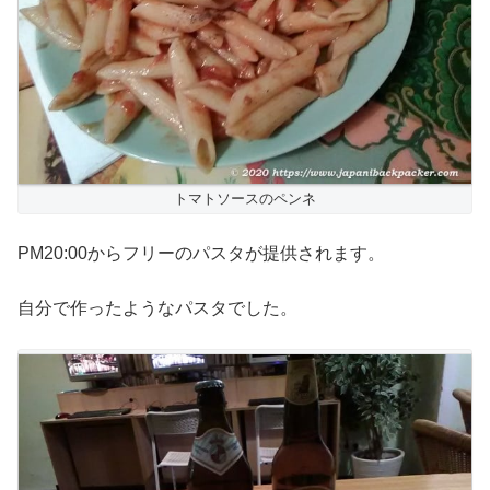
トマトソースのペンネ
PM20:00からフリーのパスタが提供されます。
自分で作ったようなパスタでした。