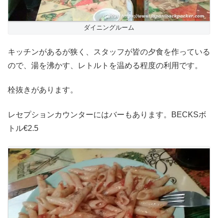
ダイニングルーム
キッチンがあるが狭く、スタッフが皆の夕食を作っている
ので、湯を沸かす、レトルトを温める程度の利用です。
栓抜きがあります。
レセプションカウンターにはバーもあります。BECKSボ
トル€2.5