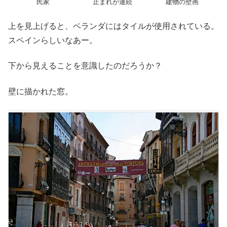
民家
止まれが連続
建物の壁画
上を見上げると、ベランダにはタイルが使用されている。
スペインらしいなあー。
下から見えることを意識したのだろうか？
壁に描かれた窓。