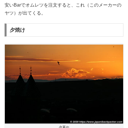
安いBarでオムレツを注文すると、これ（このメーカーの
ヤツ）が出てくる。
夕焼け
夕暮れ