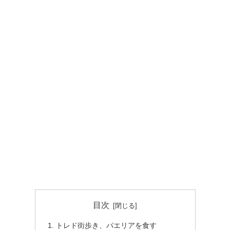
目次
トレド街歩き、パエリアを食す