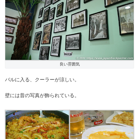
良い雰囲気
バルに入る、クーラーが涼しい。
壁には昔の写真が飾られている。