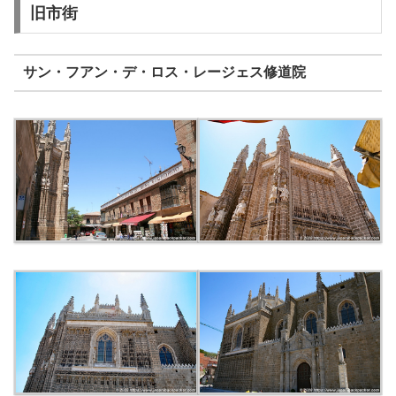
旧市街
サン・フアン・デ・ロス・レージェス修道院