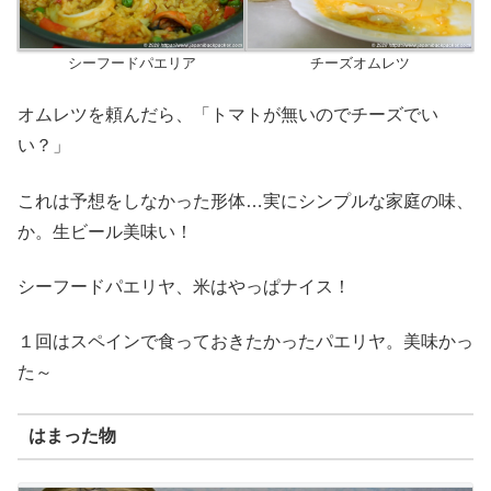
シーフードパエリア
チーズオムレツ
オムレツを頼んだら、「トマトが無いのでチーズでい
い？」
これは予想をしなかった形体…実にシンプルな家庭の味、
か。生ビール美味い！
シーフードパエリヤ、米はやっぱナイス！
１回はスペインで食っておきたかったパエリヤ。美味かっ
た～
はまった物