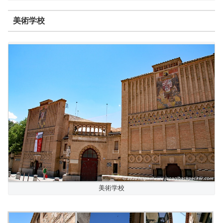
美術学校
美術学校