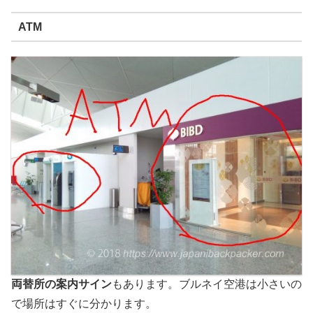
ATM
両替所の案内サイン
もあります。ブルネイ空港は小さいの
で場所はすぐに分かります。