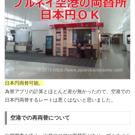
日本円両替可能。
為替アプリの計算とほとんど差が無かったので、空港での
日本円両替するレートは悪くはないと思いました。
空港での再両替について