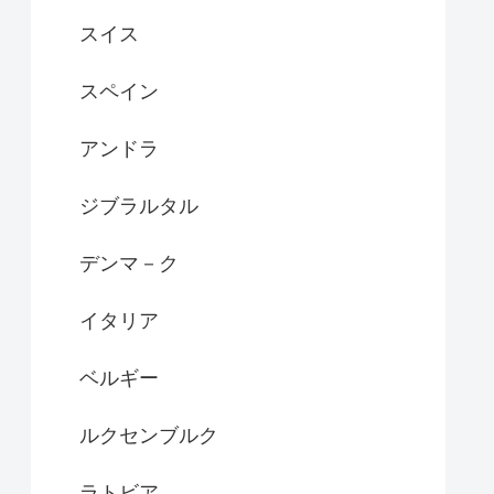
スイス
スペイン
アンドラ
ジブラルタル
デンマ－ク
イタリア
ベルギー
ルクセンブルク
ラトビア