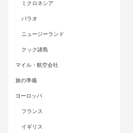
ミクロネシア
パラオ
ニュージーランド
クック諸島
マイル・航空会社
旅の準備
ヨーロッパ
フランス
イギリス