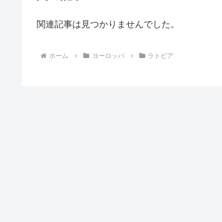
関連記事は見つかりませんでした。
ホーム
ヨーロッパ
ラトビア