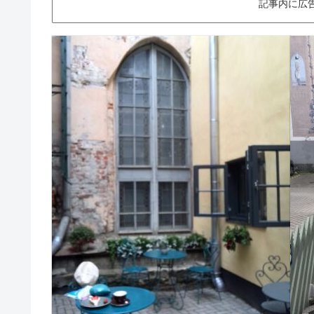
記事内に広