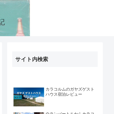
記
サイト内検索
カラコルムのガヤズゲスト
ハウス宿泊レビュー
ウランバートルからカラコ