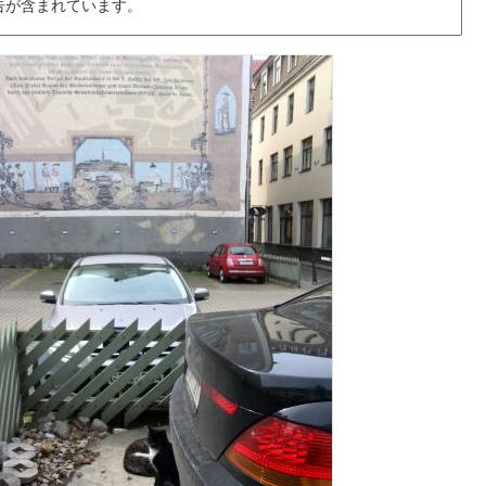
告が含まれています。