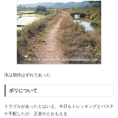
滝は期待はずれであった
ボリについて
トラブルがあったとはいえ、今日もトレッキングとバスチ
ケ手配したが、正直やとおもえる