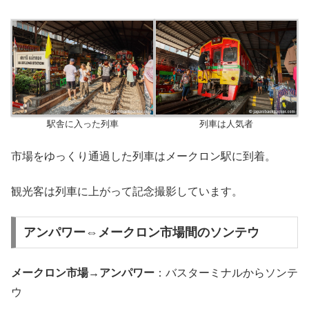
駅舎に入った列車
列車は人気者
市場をゆっくり通過した列車はメークロン駅に到着。
観光客は列車に上がって記念撮影しています。
アンパワー⇔メークロン市場間のソンテウ
メークロン市場→アンパワー
：バスターミナルからソンテ
ウ