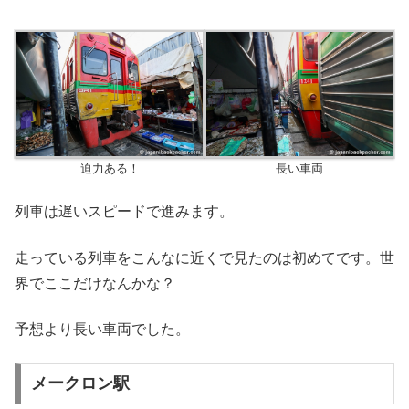
迫力ある！
長い車両
列車は遅いスピードで進みます。
走っている列車をこんなに近くで見たのは初めてです。世
界でここだけなんかな？
予想より長い車両でした。
メークロン駅