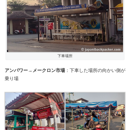
下車場所
アンパワー→メークロン市場
：下車した場所の向かい側が
乗り場