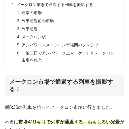
メークロン市場で通過する列車を撮影する！
通常の市場
列車通過前の市場
列車通過
メークロン駅
アンパワー⇔メークロン市場間のソンテウ
一泊二日でアンパワー水上マーケットとメークロン
市場を観光
メークロン市場で通過する列車を撮影す
る！
朝8:30の列車を狙ってメークロン市場に行きました。
本当に
市場ギリギリで列車が通過する、おもしろい光景
が