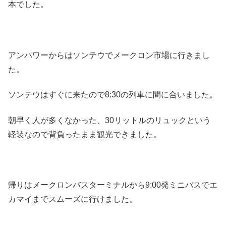
本でした。
アンパワーからはソンテウでメークロン市場に行きまし
た。
ソンテウはすぐに来たので8:30の列車に間に合いました。
朝早く人が多くなかった、30リットルのリュックという
軽装なので背負ったまま観光できました。
帰りはメークロンバスターミナルから9:00発ミニバスでエ
カマイまでスムーズに行けました。