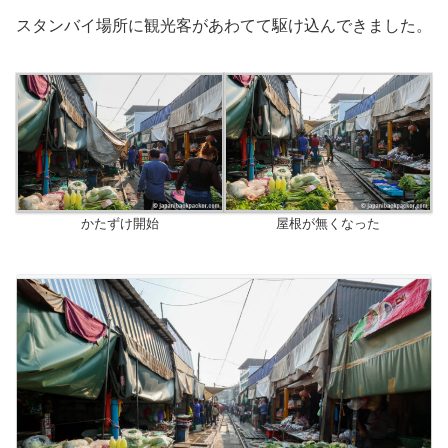
スタンバイ場所に観光客があわてて駆け込んできました。
かたずけ開始
屋根が無くなった