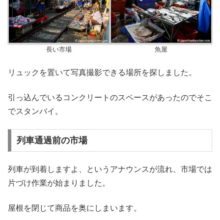
長い市場
魚屋
リュックを置いて写真撮影できる場所を探しました。
引っ込んでいるコンクリートのスペースがあったのでそこ
でスタンバイ。
列車通過前の市場
列車が到着しますよ、というアナウンスが流れ、市場では
片づけ作業が始まりました。
屋根を閉じて商品を奥にしまいます。