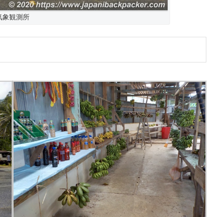
気象観測所