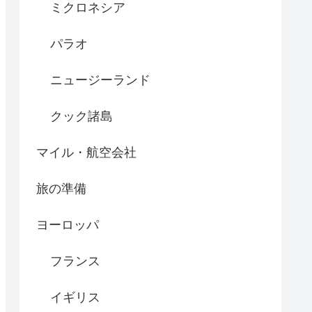
ミクロネシア
パラオ
ニュージーランド
クック諸島
マイル・航空会社
旅の準備
ヨーロッパ
フランス
イギリス