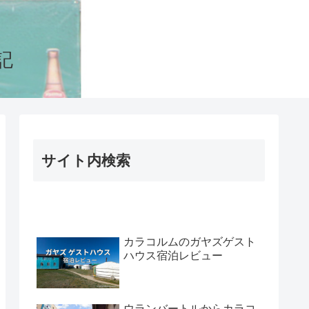
記
サイト内検索
カラコルムのガヤズゲスト
ハウス宿泊レビュー
ウランバートルからカラコ