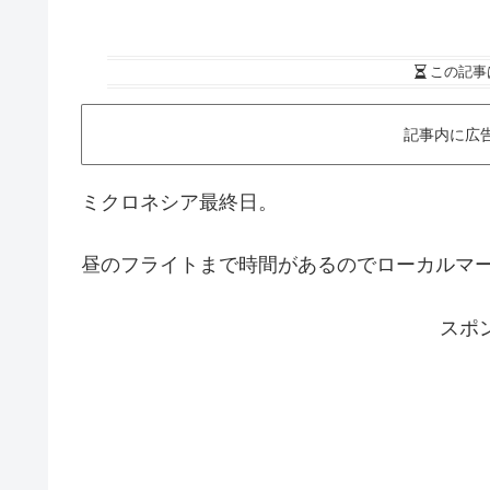
この記事
記事内に広
ミクロネシア最終日。
昼のフライトまで時間があるのでローカルマ
スポ