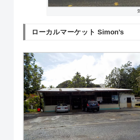
ローカルマーケット Simon’s