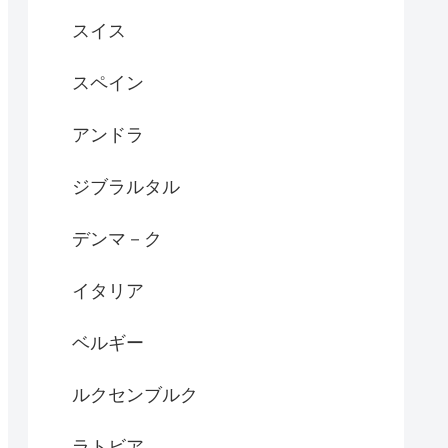
スイス
スペイン
アンドラ
ジブラルタル
デンマ－ク
イタリア
ベルギー
ルクセンブルク
ラトビア