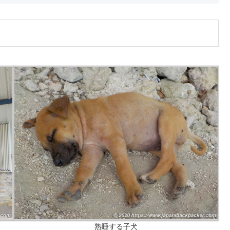
熟睡する子犬