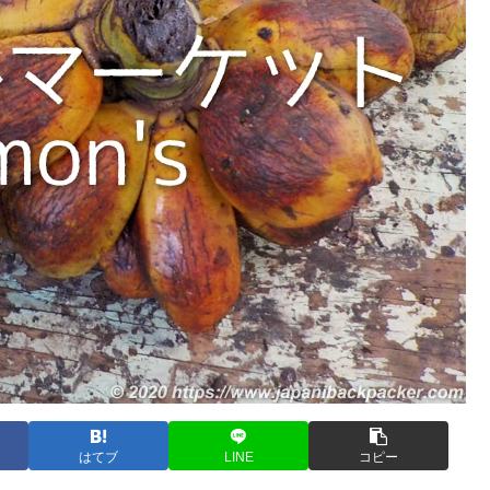
はてブ
LINE
コピー