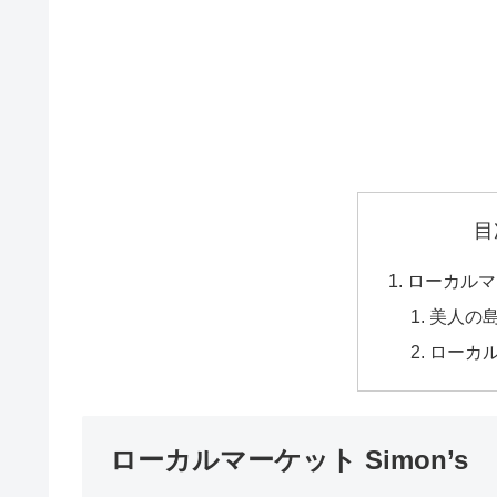
目
ローカルマー
美人の
ローカルマ
ローカルマーケット Simon’s