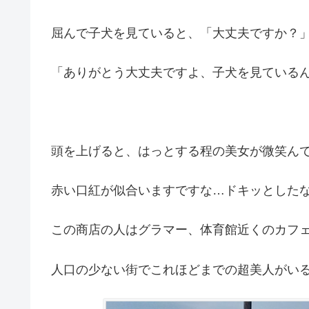
屈んで子犬を見ていると、「大丈夫ですか？
「ありがとう大丈夫ですよ、子犬を見ている
頭を上げると、はっとする程の美女が微笑ん
赤い口紅が似合いますですな…ドキッとした
この商店の人はグラマー、体育館近くのカフ
人口の少ない街でこれほどまでの超美人がい