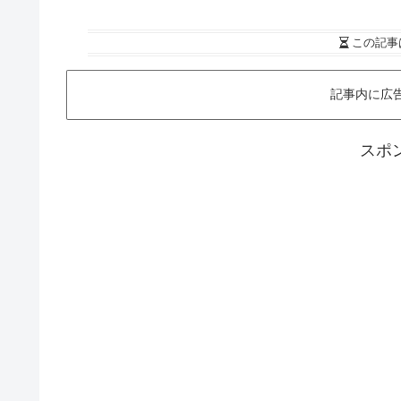
この記事
記事内に広
スポ