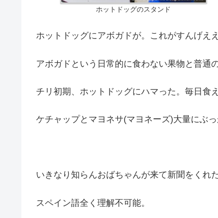
ホットドッグのスタンド
ホットドッグにアボガドが。これがすんげえ
アボガドという日常的に食わない果物と普通
チリ初期、ホットドッグにハマった。毎日食
ケチャップとマヨネサ(マヨネーズ)大量にぶ
いきなり知らんおばちゃんが来て新聞をくれ
スペイン語全く理解不可能。