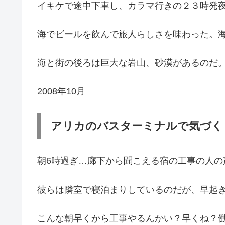
イキケで途中下車し、カラマ行きの２３時発
海でビールを飲んで旅人らしさを味わった。
海と街の後ろは巨大な岩山、砂漠があるのだ
2008年10月
アリカのバスターミナルで気づく
朝6時過ぎ…廊下から聞こえる宿の工事の人の
彼らは隣室で寝泊まりしているのだが、早起
こんな朝早くから工事やるんかい？早くね？