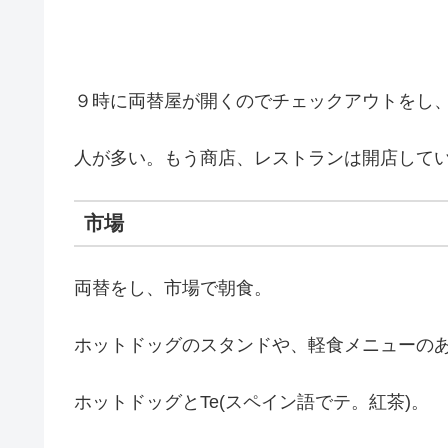
９時に両替屋が開くのでチェックアウトをし
人が多い。もう商店、レストランは開店して
市場
両替をし、市場で朝食。
ホットドッグのスタンドや、軽食メニューの
ホットドッグとTe(スペイン語でテ。紅茶)。