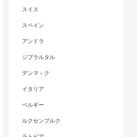
スイス
スペイン
アンドラ
ジブラルタル
デンマ－ク
イタリア
ベルギー
ルクセンブルク
ラトビア