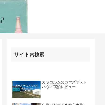
記
サイト内検索
カラコルムのガヤズゲスト
ハウス宿泊レビュー
ウランバートルからカラコ