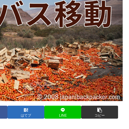
はてブ
LINE
コピー