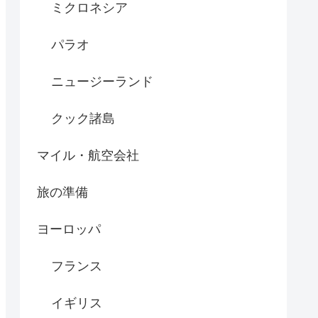
ミクロネシア
パラオ
ニュージーランド
クック諸島
マイル・航空会社
旅の準備
ヨーロッパ
フランス
イギリス